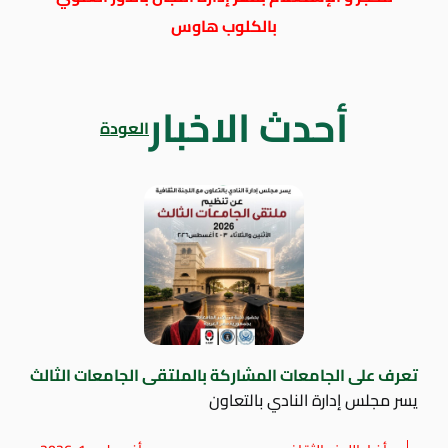
بالكلوب هاوس
أحدث الاخبار
العودة
تعرف على الجامعات المشاركة بالملتقى الجامعات الثالث
يسر مجلس إدارة النادي بالتعاون