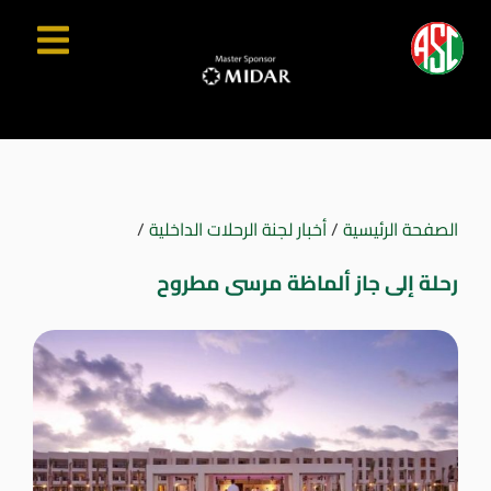
الصفحة الرئيسية
/
أخبار لجنة الرحلات الداخلية
/
رحلة إلى جاز ألماظة مرسى مطروح