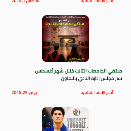
أخبار اللجنه الثقافيه
أغسطس 1, 2026
ملتقي الجامعات الثالث خلال شهر أغسطس
يسر مجلس إدارة النادي بالتعاون
أخبار اللجنه الثقافيه
يوليو 29, 2026