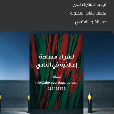
تجديد الاشتراك للغير
تحديث بيانات العضوية
حجز الشهر العقاري