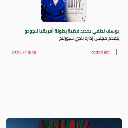
يوسف لطفي يحصد فضية بطولة أفريقيا للجودو
يتقدم مجلس إدارة نادي سبورتنج
أخبار الجودو
يوليو 27, 2026