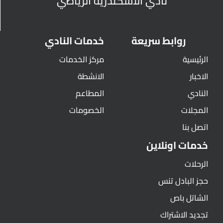
نادي الأسكندرية الرياضي
روابط سريعة
خدمات النادي
الرئيسية
مركز الخدمات
الاخبار
الانشطة
النادي
المطاعم
المجلات
الخصومات
اتصل بنا
خدمات اونلاين
الرحلات
حجز البادل تنس
الشاتل باص
تجديد الاشتراك