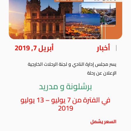
أخبار
أبريل 7, 2019
يسر مجلس إدارة النادي و لجنة الرحلات الخارجية
الإعلان عن رحلة
برشلونة و مدريد
في الفترة من 7 يوليو – 13 يوليو
2019
السعر يشمل