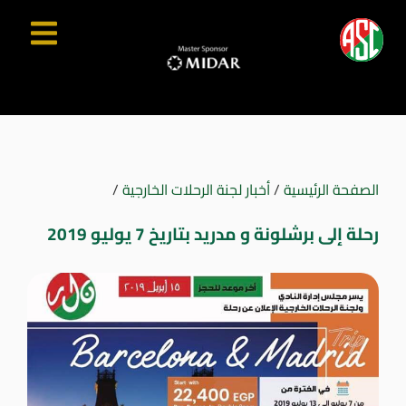
الصفحة الرئيسية
/
أخبار لجنة الرحلات الخارجية
/
رحلة إلى برشلونة و مدريد بتاريخ 7 يوليو 2019