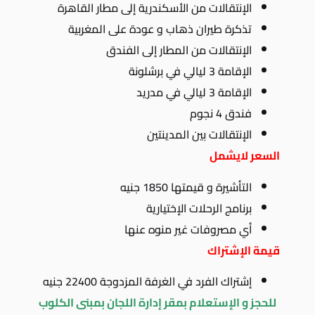
الإنتقالات من الأسكندرية إلى مطار القاهرة
تذكرة طيران ذهاب و عودة على المغربية
الإنتقالات من المطار إلى الفندق
الإقامة 3 ليالي في برشلونة
الإقامة 3 ليالي في مدريد
فندق 4 نجوم
الإنتقالات بين المدينتين
السعر لايشمل
التأشيرة و قيمتها 1850 جنيه
برنامج الرحلات الإختيارية
أي مصروفات غير منوه عنها
قيمة الإشتراك
إشتراك الفرد في الغرفة المزدوجة 22400 جنيه
للحجز و الإستعلام بمقر إدارة اللجان بمبنى الكلوب