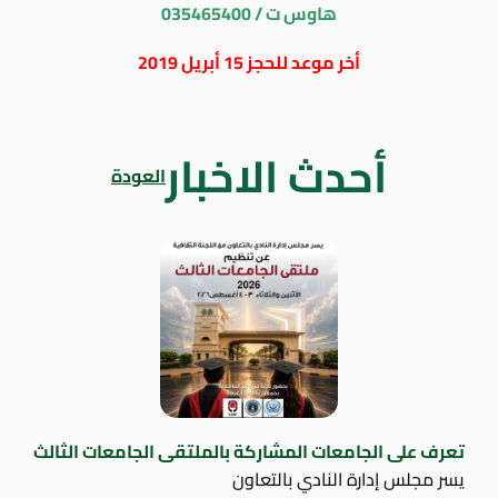
هاوس ت / 035465400
أخر موعد للحجز 15 أبريل 2019
أحدث الاخبار
العودة
تعرف على الجامعات المشاركة بالملتقى الجامعات الثالث
يسر مجلس إدارة النادي بالتعاون