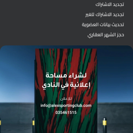
تجديد الاشتراك
تجديد الاشتراك للغير
تحديث بيانات العضوية
حجز الشهر العقاري