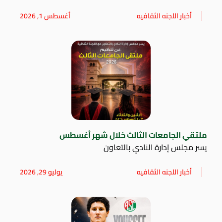
أخبار اللجنه الثقافيه
أغسطس 1, 2026
ملتقي الجامعات الثالث خلال شهر أغسطس
يسر مجلس إدارة النادي بالتعاون
أخبار اللجنه الثقافيه
يوليو 29, 2026