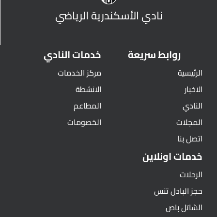
نادي الأسكندرية الرياضي
روابط سريعة
خدمات النادي
الرئيسية
مركز الخدمات
الاخبار
الانشطة
النادي
المطاعم
المجلات
الخصومات
اتصل بنا
خدمات اونلاين
الرحلات
حجز البادل تنس
الشاتل باص