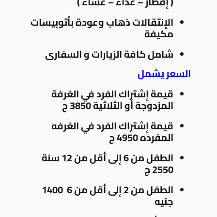
( إفطار – غذاء – عشاء )
الإنتقالات ذهاب وعودة بأتوبيسات
مكيفة
شامل كافة الزيارات و السفارى
السعر يشمل
قيمة إشتراك الفرد في الغرفة
المزدوجة أو الثلاثية 3850 ج
قيمة إشتراك الفرد في الغرفه
المفرده 4950 ج
الطفل من 6 إلى أقل من 12 سنة
2550 ج
الطفل من 2 إلى أقل من 6 1400
جنيه