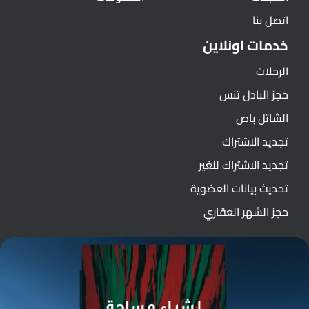
اتصل بنا
خدمات اونلاين
الرحلات
حجز البادل تنس
الشاتل باص
تجديد الاشتراك
تجديد الاشتراك للغير
تحديث بيانات العضوية
حجز الشهر العقاري