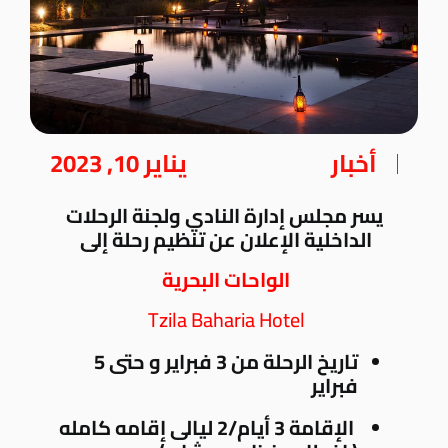
أخبار
يناير 10, 2023
يسر مجلس إدارة النادي ولجنة الرحلات
الداخلية الإعلان عن تنظيم رحلة إلى
الواحات البحرية
Tzila Baharia Hotel
تاريخ الرحلة من 3 فبراير و حتى 5
فبراير
الإقامة 3 أيام/2 ليالى إقامه كامله