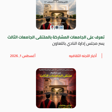
تعرف على الجامعات المشاركة بالملتقى الجامعات الثالث
يسر مجلس إدارة النادي بالتعاون
أخبار اللجنه الثقافيه
أغسطس 1, 2026