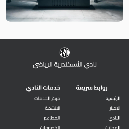
نادي الأسكندرية الرياضي
روابط سريعة
خدمات النادي
الرئيسية
مركز الخدمات
الاخبار
الانشطة
النادي
المطاعم
المجلات
الخصومات