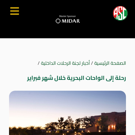
الصفحة الرئيسية
/
أخبار لجنة الرحلات الداخلية
/
رحلة إلى الواحات البحرية خلال شهر فبراير