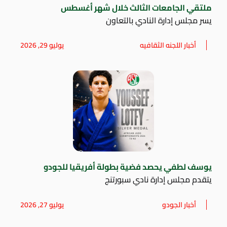
ملتقي الجامعات الثالث خلال شهر أغسطس
يسر مجلس إدارة النادي بالتعاون
أخبار اللجنه الثقافيه
يوليو 29, 2026
يوسف لطفي يحصد فضية بطولة أفريقيا للجودو
يتقدم مجلس إدارة نادي سبورتنج
أخبار الجودو
يوليو 27, 2026