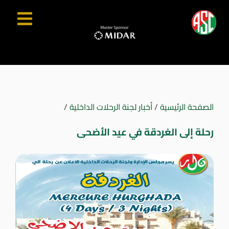
الصفحة الرئيسية
/
أخبار لجنة الرحلات الداخلية
/
رحلة إلى الغردقة في عيد الأضحى