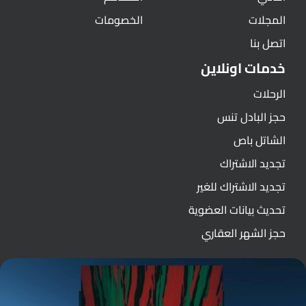
المجلات
الخصومات
اتصل بنا
خدمات اونلاين
الرحلات
حجز البادل تنس
الشاتل باص
تجديد الاشتراك
تجديد الاشتراك للغير
تحديث بيانات العضوية
حجز الشهر العقاري