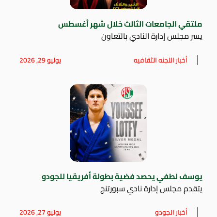
ملتقي الجامعات الثالث خلال شهر أغسطس
يسر مجلس إدارة النادي بالتعاون
أخبار اللجنه الثقافيه
يوليو 29, 2026
يوسف لطفي يحصد فضية بطولة أفريقيا للجودو
يتقدم مجلس إدارة نادي سبورتنج
أخبار الجودو
يوليو 27, 2026