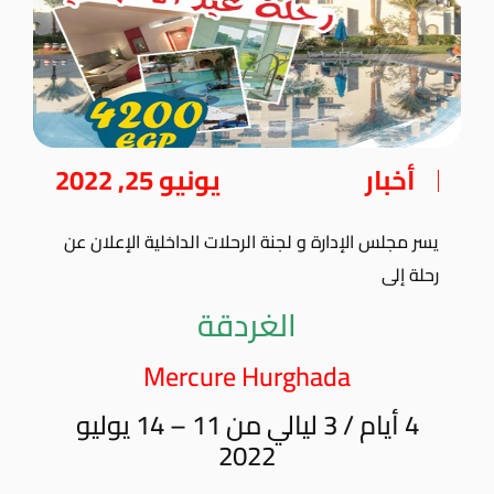
أخبار
يونيو 25, 2022
يسر مجلس الإدارة و لجنة الرحلات الداخلية الإعلان عن
رحلة إلى
الغردقة
Mercure Hurghada
4 أيام / 3 ليالي من 11 – 14 يوليو
2022