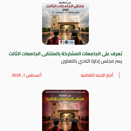
تعرف على الجامعات المشاركة بالملتقى الجامعات الثالث
يسر مجلس إدارة النادي بالتعاون
أخبار اللجنه الثقافيه
أغسطس 1, 2026