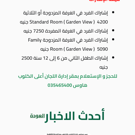
إشتراك الفرد في الغرفة المزدوجة أو الثلاثية
Standard Room ( Garden View ) 4200 جنيه
إشتراك الفرد في الغرفة المفردة 7250 جنيه
إشتراك الفرد في الغرفة المزدوجة Family
Room ( Garden View ) 5090 جنيه
إشتراك الطفل الثاني من 6 إلى 12 سنة 2500
جنيه
للحجز و الإستعلام بمقر إدارة اللجان أعلى الكلوب
هاوس 035465400
أحدث الاخبار
العودة