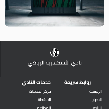
نادي الأسكندرية الرياضي
روابط سريعة
خدمات النادي
الرئيسية
مركز الخدمات
الاخبار
الانشطة
النادي
المطاعم