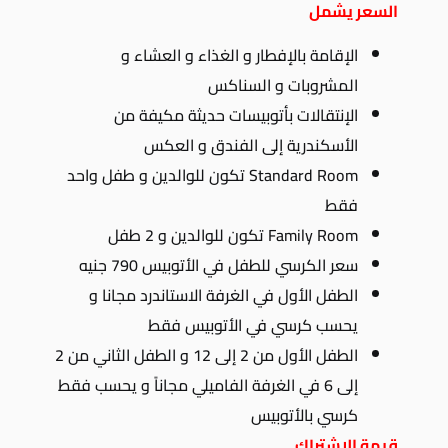
السعر يشمل
الإقامة بالإفطار و الغذاء و العشاء و
المشروبات و السناكس
الإنتقالات بأتوبيسات حديثة مكيفة من
الأسكندرية إلى الفندق و العكس
Standard Room تكون للوالدين و طفل واحد
فقط
Family Room تكون للوالدين و 2 طفل
سعر الكرسي للطفل في الأتوبيس 790 جنيه
الطفل الأول في الغرفة الاستاندرد مجانا و
يحسب كرسي في الأتوبيس فقط
الطفل الأول من 2 إلى 12 و الطفل الثاني من 2
إلى 6 في الغرفة الفاميلي مجاناً و يحسب فقط
كرسي بالأتوبيس
قيمة الإشتراك