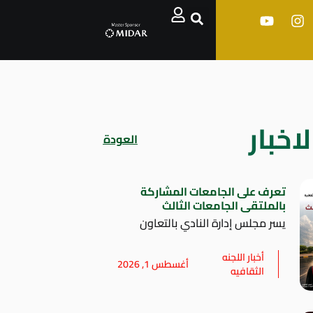
اخبار
العودة
تعرف على الجامعات المشاركة
بالملتقى الجامعات الثالث
يسر مجلس إدارة النادي بالتعاون
أخبار اللجنه
أغسطس 1, 2026
الثقافيه