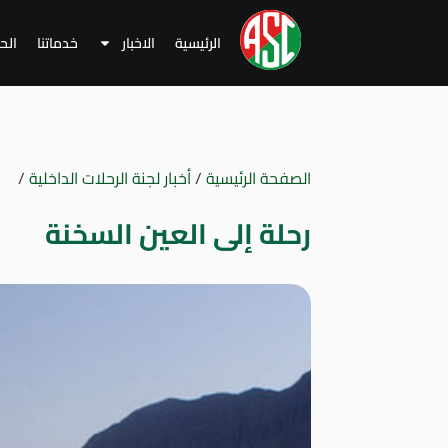
الرئيسية
الاخبار
خدماتنا
الح
الصفحة الرئيسية
/
أخبار لجنة الرحلات الداخلية
/
رحلة إلى العين السخنة