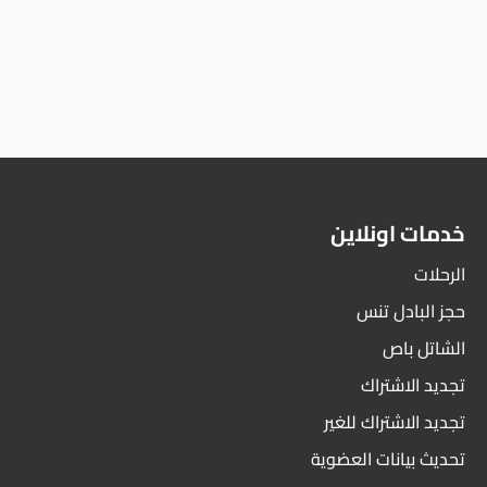
خدمات اونلاين
الرحلات
حجز البادل تنس
الشاتل باص
تجديد الاشتراك
تجديد الاشتراك للغير
تحديث بيانات العضوية