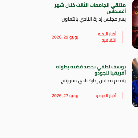
ملتقي الجامعات الثالث خلال شهر
أغسطس
يسر مجلس إدارة النادي بالتعاون
أخبار اللجنه
يوليو 29, 2026
الثقافيه
يوسف لطفي يحصد فضية بطولة
أفريقيا للجودو
يتقدم مجلس إدارة نادي سبورتنج
أخبار الجودو
يوليو 27, 2026