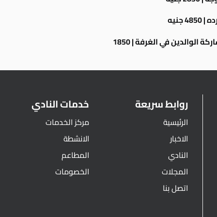
4 جنيه
روابط سريعة
خدمات النادي
الرئيسية
مركز الخدمات
الاخبار
الانشطة
النادي
المطاعم
المجلات
الخصومات
اتصل بنا