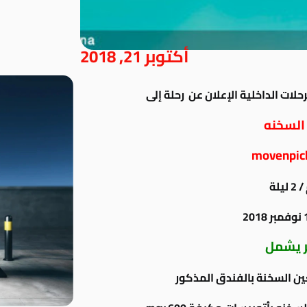
أكتوبر 21, 2018
حلات الداخلية الإعلان عن رحلة إلى
 السخنه
movenpick
 يشمل