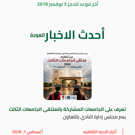
أخر موعد للحجز 3 نوفمبر 2018
أحدث الاخبار
العودة
تعرف على الجامعات المشاركة بالملتقى الجامعات الثالث
يسر مجلس إدارة النادي بالتعاون
أخبار اللجنه الثقافيه
أغسطس 1, 2026