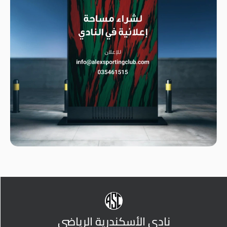
نادي الأسكندرية الرياضي