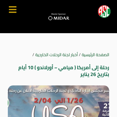
الصفحة الرئيسية
/
أخبار لجنة الرحلات الخارجية
/
رحلة إلى أمريكا ( ميامي – أورلاندو ) 10 أيام
بتاريخ 26 يناير