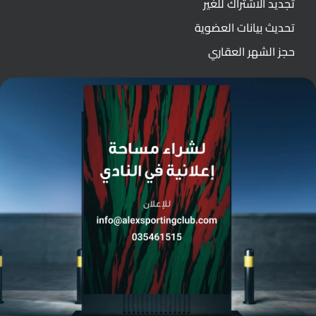
تجديد الاشتراك للغير
تحديث بيانات العضوية
حجز الشهر العقاري