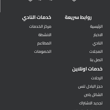
روابط سريعة
خدمات النادي
الرئيسية
مركز الخدمات
الاخبار
الانشطة
النادي
المطاعم
المجلات
الخصومات
اتصل بنا
خدمات اونلاين
الرحلات
حجز البادل تنس
الشاتل باص
تجديد الاشتراك