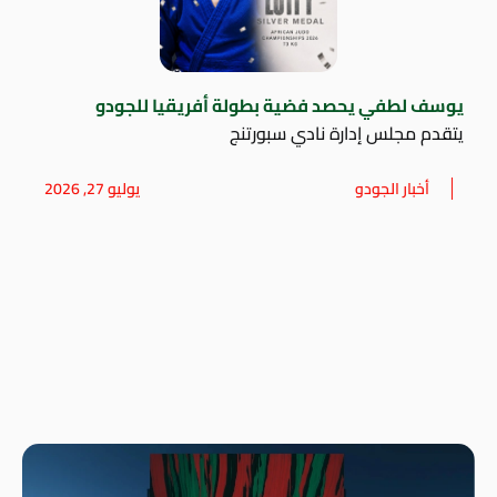
يوسف لطفي يحصد فضية بطولة أفريقيا للجودو
يتقدم مجلس إدارة نادي سبورتنج
أخبار الجودو
يوليو 27, 2026