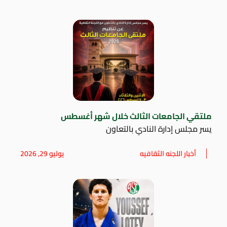
ملتقي الجامعات الثالث خلال شهر أغسطس
يسر مجلس إدارة النادي بالتعاون
أخبار اللجنه الثقافيه
يوليو 29, 2026