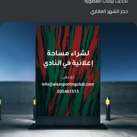
تحديث بيانات العضوية
حجز الشهر العقاري