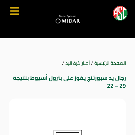
الصفحة الرئيسية
/
أخبار كرة اليد
/
رجال يد سبورتنج يفوز على بترول أسيوط بنتيجة
29 – 22