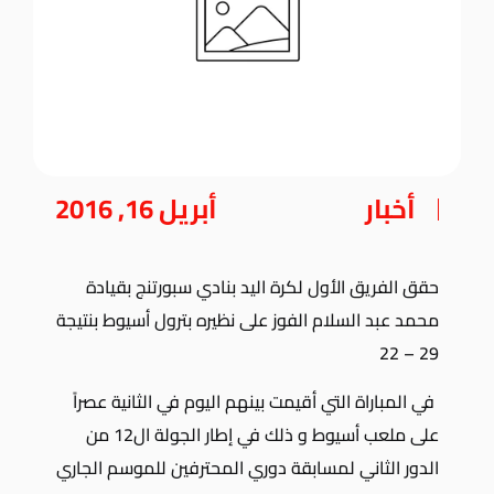
أخبار
أبريل 16, 2016
حقق الفريق الأول لكرة اليد بنادي سبورتنج بقيادة
محمد عبد السلام الفوز على نظيره بترول أسيوط بنتيجة
29 – 22
في المباراة التي أقيمت بينهم اليوم في الثانية عصراً
على ملعب أسيوط و ذلك في إطار الجولة ال12 من
الدور الثاني لمسابقة دوري المحترفين للموسم الجاري