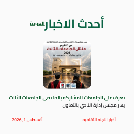
أحدث الاخبار
العودة
تعرف على الجامعات المشاركة بالملتقى الجامعات الثالث
يسر مجلس إدارة النادي بالتعاون
أخبار اللجنه الثقافيه
أغسطس 1, 2026