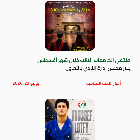
ملتقي الجامعات الثالث خلال شهر أغسطس
يسر مجلس إدارة النادي بالتعاون
أخبار اللجنه الثقافيه
يوليو 29, 2026