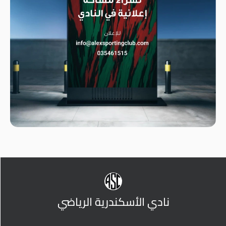
نادي الأسكندرية الرياضي