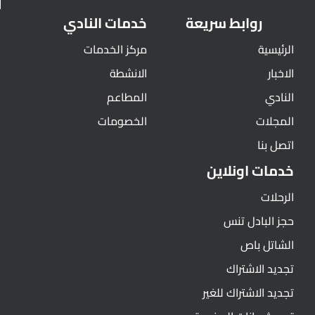
روابط سريعة
خدمات النادي
الرئيسية
مركز الخدمات
الاخبار
الانشطة
النادي
المطاعم
المجلات
الخصومات
اتصل بنا
خدمات اونلاين
الرحلات
حجز البادل تنس
الشاتل باص
تجديد الاشتراك
تجديد الاشتراك للغير