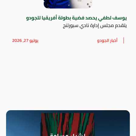
يوسف لطفي يحصد فضية بطولة أفريقيا للجودو
يتقدم مجلس إدارة نادي سبورتنج
أخبار الجودو
يوليو 27, 2026