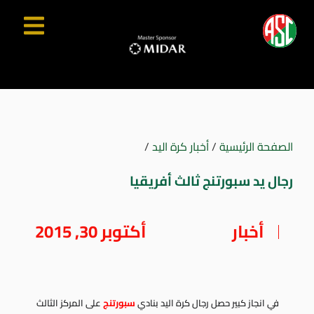
الصفحة الرئيسية
/
أخبار كرة اليد
/
رجال يد سبورتنج ثالث أفريقيا
أخبار
أكتوبر 30, 2015
في انجاز كبير حصل رجال كرة اليد بنادي
سبورتنج
على المركز الثالث