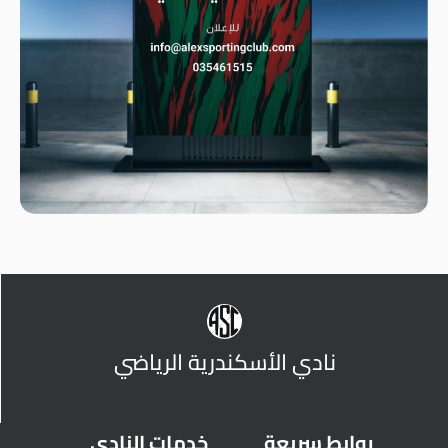
نادي الأسكندرية الرياضي
روابط سريعة
خدمات النادي