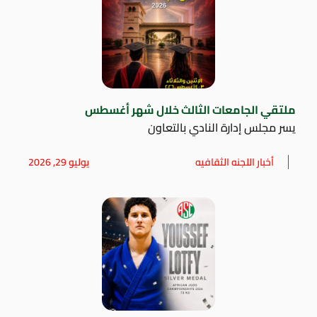
ملتقي الجامعات الثالث خلال شهر أغسطس
يسر مجلس إدارة النادي بالتعاون
أخبار اللجنه الثقافيه
يوليو 29, 2026