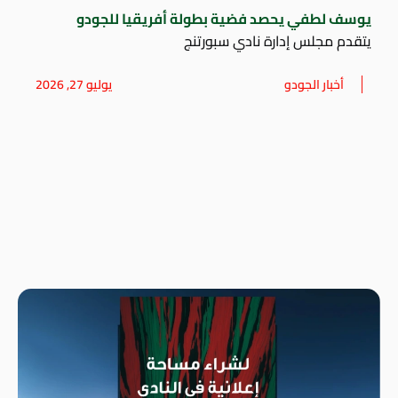
يوسف لطفي يحصد فضية بطولة أفريقيا للجودو
يتقدم مجلس إدارة نادي سبورتنج
أخبار الجودو
يوليو 27, 2026