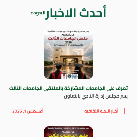
أحدث الاخبار
العودة
تعرف على الجامعات المشاركة بالملتقى الجامعات الثالث
يسر مجلس إدارة النادي بالتعاون
أخبار اللجنه الثقافيه
أغسطس 1, 2026