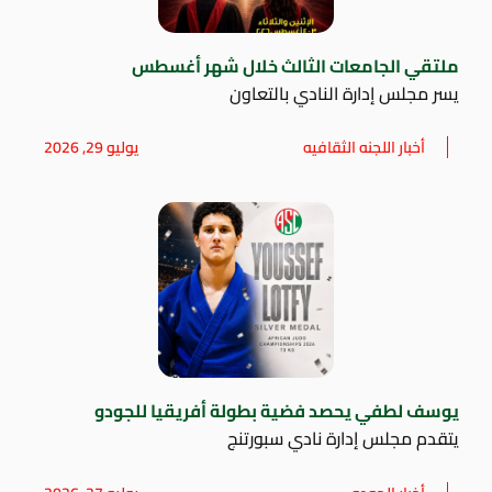
ملتقي الجامعات الثالث خلال شهر أغسطس
يسر مجلس إدارة النادي بالتعاون
أخبار اللجنه الثقافيه
يوليو 29, 2026
يوسف لطفي يحصد فضية بطولة أفريقيا للجودو
يتقدم مجلس إدارة نادي سبورتنج