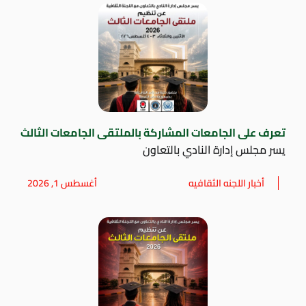
تعرف على الجامعات المشاركة بالملتقى الجامعات الثالث
يسر مجلس إدارة النادي بالتعاون
أخبار اللجنه الثقافيه
أغسطس 1, 2026