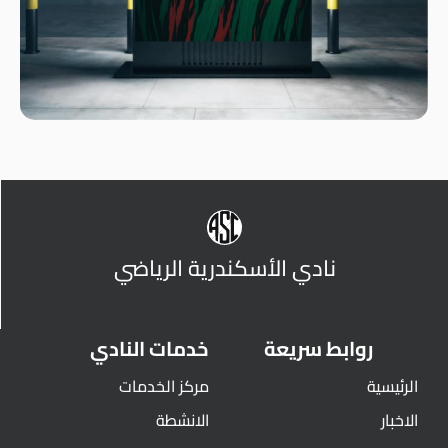
نادي الأسكندرية الرياضي
روابط سريعة
خدمات النادي
الرئيسية
مركز الخدمات
الاخبار
الانشطة