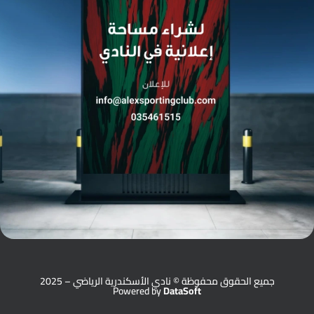
جميع الحقوق محفوظة © نادي الأسكندرية الرياضي – 2025
Powered by
DataSoft