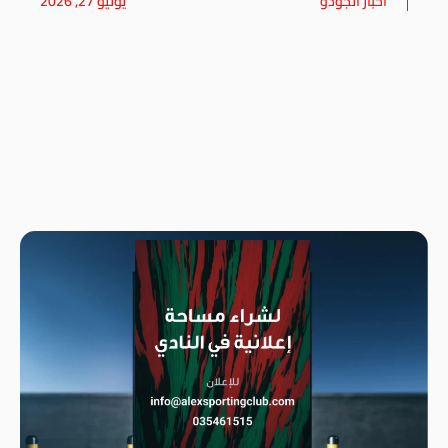
أخبار الجودو
يوليو 27, 2026