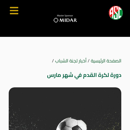
الصفحة الرئيسية
/
أخبار لجنة الشباب
/
دورة لكرة القدم في شهر مارس