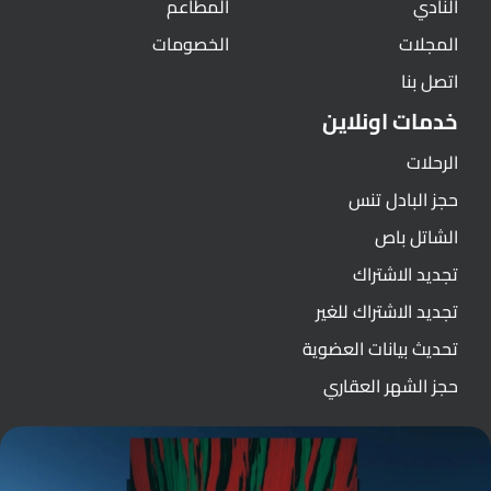
النادي
المطاعم
المجلات
الخصومات
اتصل بنا
خدمات اونلاين
الرحلات
حجز البادل تنس
الشاتل باص
تجديد الاشتراك
تجديد الاشتراك للغير
تحديث بيانات العضوية
حجز الشهر العقاري