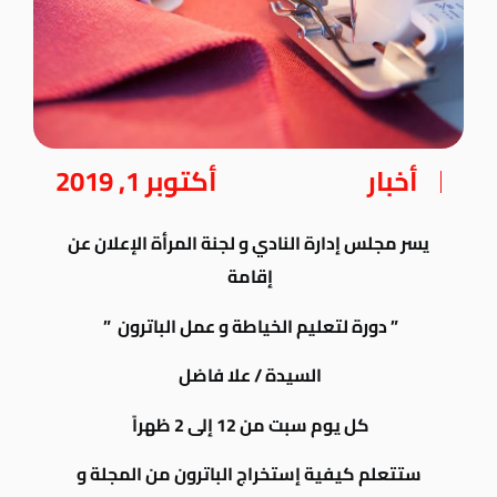
أخبار
أكتوبر 1, 2019
يسر مجلس إدارة النادي و لجنة المرأة الإعلان عن
إقامة
” دورة لتعليم الخياطة و عمل الباترون ”
السيدة / علا فاضل
كل يوم سبت من 12 إلى 2 ظهراً
ستتعلم كيفية إستخراج الباترون من المجلة و