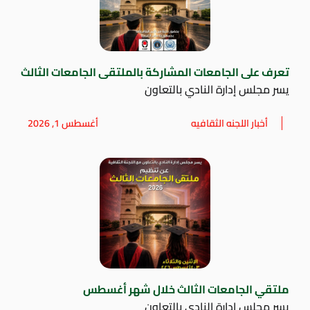
تعرف على الجامعات المشاركة بالملتقى الجامعات الثالث
يسر مجلس إدارة النادي بالتعاون
أخبار اللجنه الثقافيه
أغسطس 1, 2026
ملتقي الجامعات الثالث خلال شهر أغسطس
يسر مجلس إدارة النادي بالتعاون