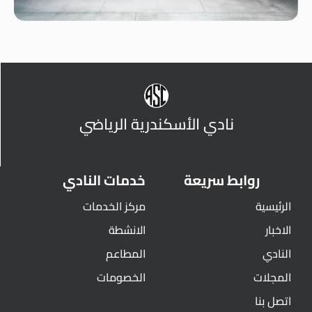
نادي الأسكندرية الرياضي
روابط سريعة
خدمات النادي
الرئيسية
مركز الخدمات
الاخبار
الانشطة
النادي
المطاعم
المجلات
الخصومات
اتصل بنا