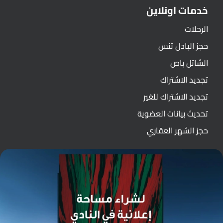
خدمات اونلاين
الرحلات
حجز البادل تنس
الشاتل باص
تجديد الاشتراك
تجديد الاشتراك للغير
تحديث بيانات العضوية
حجز الشهر العقاري