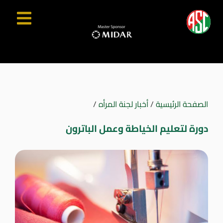
الصفحة الرئيسية
/
أخبار لجنة المرأه
/
دورة لتعليم الخياطة وعمل الباترون