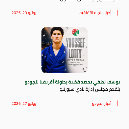
أخبار اللجنه الثقافيه
يوليو 29, 2026
يوسف لطفي يحصد فضية بطولة أفريقيا للجودو
يتقدم مجلس إدارة نادي سبورتنج
أخبار الجودو
يوليو 27, 2026