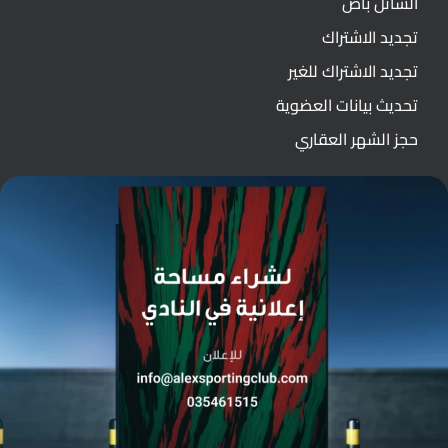
الشاتل باص
تجديد الاشتراك
تجديد الاشتراك للغير
تحديث بيانات العضوية
حجز الشهر العقاري