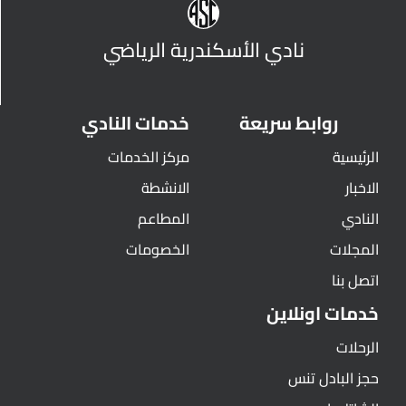
نادي الأسكندرية الرياضي
روابط سريعة
خدمات النادي
الرئيسية
مركز الخدمات
الاخبار
الانشطة
النادي
المطاعم
المجلات
الخصومات
اتصل بنا
خدمات اونلاين
الرحلات
حجز البادل تنس