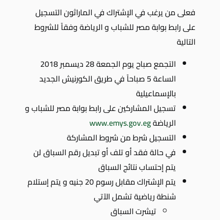
فعلى من يرغب في الإشتراك في الماراثون التسجيل
على رابط بوابة مصر للشباب و الرياضة وفقاً للشروط
التالية
التجمع صباح يوم الجمعة 28 ديسمبر 2018
الساعة 5 صباحاً في طريق الكورنيش الجديد
بالإسماعيلية
تسجيل المشاركين على رابط بوابة مصر للشباب و
الرياضة
www.emys.gov.eg
التسجيل شرط من شروط المشاركة
في حالة فقد أو تلف أو تبديل رقم السباق لن
يتم إحتساب نتائج السباق
يتم الإشتراك مقابل رسوم 20 جنيه و يتم إستلام
شنطة رياضية تشمل الآتي
تيشرت السباق