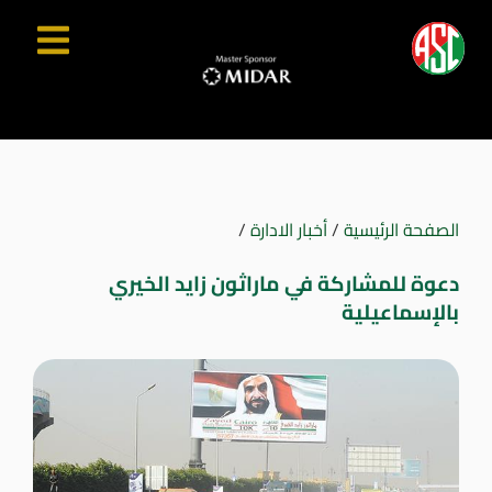
الصفحة الرئيسية
/
أخبار الادارة
/
دعوة للمشاركة في ماراثون زايد الخيري
بالإسماعيلية