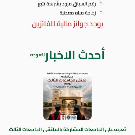
رقم السباق مزود بشريحة تتبع
زجاجة مياه معدنية
يوجد جوائز مالية للفائزين
أحدث الاخبار
العودة
تعرف على الجامعات المشاركة بالملتقى الجامعات الثالث