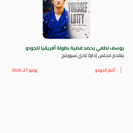
يوسف لطفي يحصد فضية بطولة أفريقيا للجودو
يتقدم مجلس إدارة نادي سبورتنج
أخبار الجودو
يوليو 27, 2026