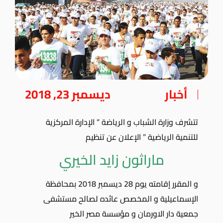
أخبار
ديسمبر 23, 2018
تتشرف وزارة الشباب و الرياضة ” الإدارة المركزية
للتنمية الرياضية ” الإعلان عن تنظيم
ماراثون زايد الخيري
و المقرر إقامته يوم 28 ديسمبر 2018 بمحافظة
الإسماعيلية و المخصص عائده لصالح مستشفى
جمعية دار الاورمان و مؤسسة مصر الخير