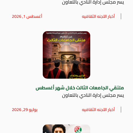
يسر مجلس إدارة النادي بالتعاون
أخبار اللجنه الثقافيه
أغسطس 1, 2026
ملتقي الجامعات الثالث خلال شهر أغسطس
يسر مجلس إدارة النادي بالتعاون
أخبار اللجنه الثقافيه
يوليو 29, 2026