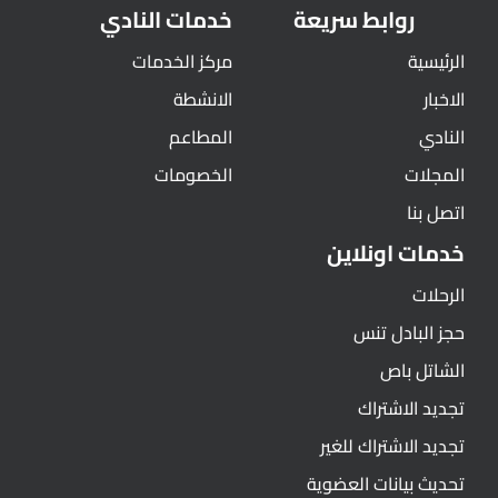
روابط سريعة
خدمات النادي
الرئيسية
مركز الخدمات
الاخبار
الانشطة
النادي
المطاعم
المجلات
الخصومات
اتصل بنا
خدمات اونلاين
الرحلات
حجز البادل تنس
الشاتل باص
تجديد الاشتراك
تجديد الاشتراك للغير
تحديث بيانات العضوية