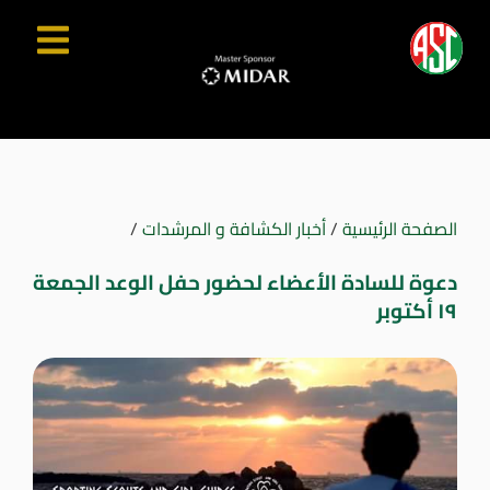
الصفحة الرئيسية
/
أخبار الكشافة و المرشدات
/
دعوة للسادة الأعضاء لحضور حفل الوعد الجمعة
١٩ أكتوبر