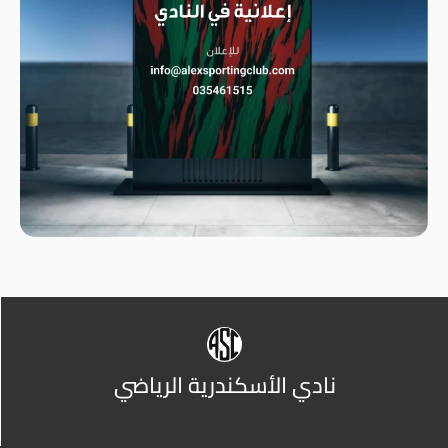
نادي الأسكندرية الرياضي