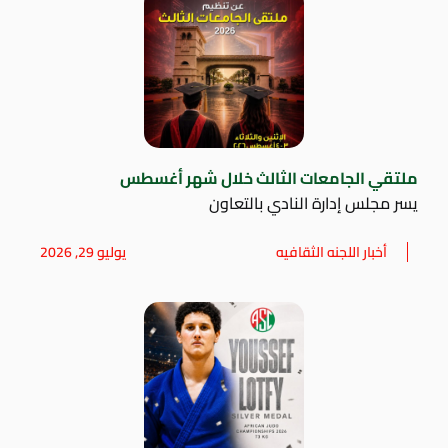
ملتقي الجامعات الثالث خلال شهر أغسطس
يسر مجلس إدارة النادي بالتعاون
أخبار اللجنه الثقافيه
يوليو 29, 2026