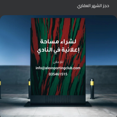
حجز الشهر العقاري