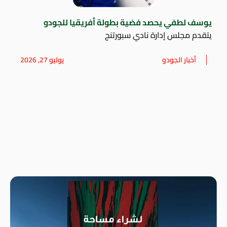
يوسف لطفي يحصد فضية بطولة أفريقيا للجودو
يتقدم مجلس إدارة نادي سبورتنج
أخبار الجودو
يوليو 27, 2026