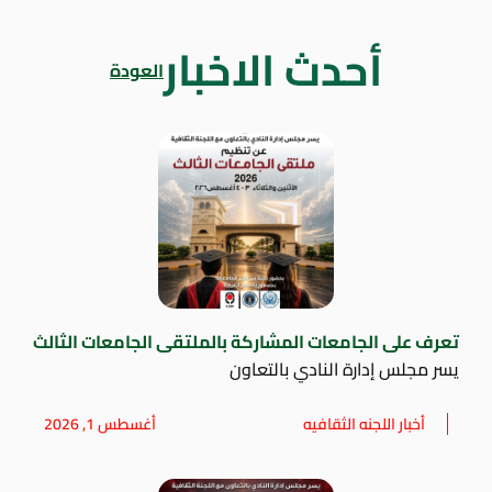
أحدث الاخبار
العودة
تعرف على الجامعات المشاركة بالملتقى الجامعات الثالث
يسر مجلس إدارة النادي بالتعاون
أخبار اللجنه الثقافيه
أغسطس 1, 2026