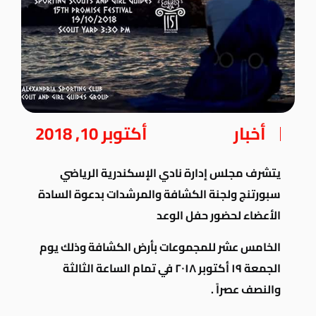
أخبار
أكتوبر 10, 2018
يتشرف مجلس إدارة نادي الإسكندرية الرياضي
سبورتنج ولجنة الكشافة والمرشدات بدعوة السادة
الأعضاء لحضور حفل الوعد
الخامس عشر للمجموعات بأرض الكشافة وذلك يوم
الجمعة ١٩ أكتوبر ٢٠١٨ في تمام الساعة الثالثة
والنصف عصراً .