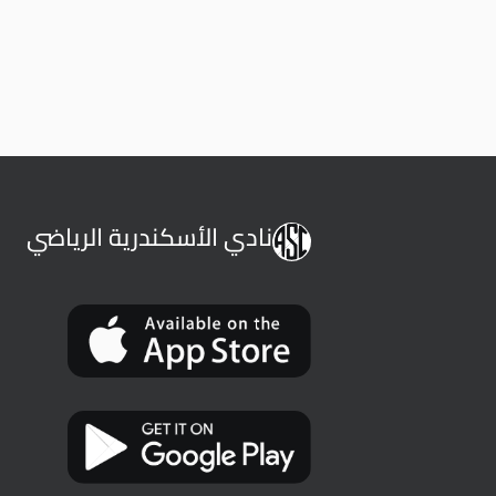
نادي الأسكندرية الرياضي