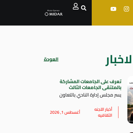
اخبار
العودة
تعرف على الجامعات المشاركة
بالملتقى الجامعات الثالث
يسر مجلس إدارة النادي بالتعاون
أخبار اللجنه
أغسطس 1, 2026
الثقافيه