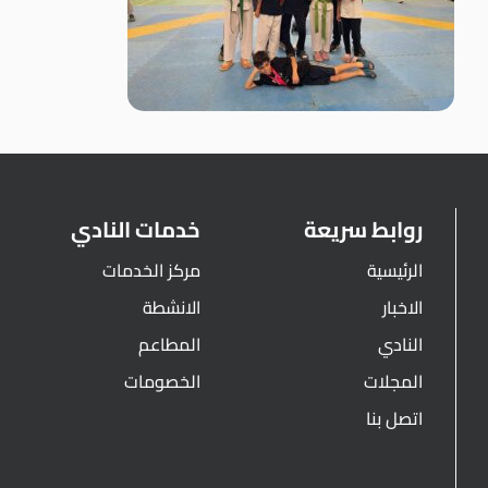
روابط سريعة
خدمات النادي
الرئيسية
مركز الخدمات
الاخبار
الانشطة
النادي
المطاعم
المجلات
الخصومات
اتصل بنا