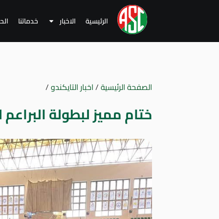
الرئيسية
الاخبار
خدماتنا
الح
الصفحة الرئيسية
/
اخبار التايكندو
/
ختام مميز لبطولة البراعم للتاي