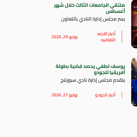
ملتقي الجامعات الثالث خلال شهر
أغسطس
يسر مجلس إدارة النادي بالتعاون
أخبار اللجنه
يوليو 29, 2026
الثقافيه
يوسف لطفي يحصد فضية بطولة
أفريقيا للجودو
يتقدم مجلس إدارة نادي سبورتنج
أخبار الجودو
يوليو 27, 2026