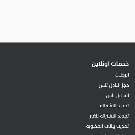
خدمات اونلاين
الرحلات
حجز البادل تنس
الشاتل باص
تجديد الاشتراك
تجديد الاشتراك للغير
تحديث بيانات العضوية