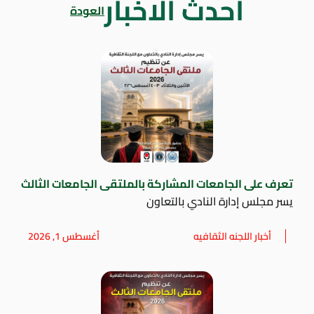
أحدث الاخبار
العودة
تعرف على الجامعات المشاركة بالملتقى الجامعات الثالث
يسر مجلس إدارة النادي بالتعاون
أخبار اللجنه الثقافيه
أغسطس 1, 2026