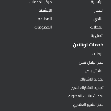
الرئيسية
مركز الخدمات
الاخبار
الانشطة
النادي
المطاعم
المجلات
الخصومات
اتصل بنا
خدمات اونلاين
الرحلات
حجز البادل تنس
الشاتل باص
تجديد الاشتراك
تجديد الاشتراك للغير
تحديث بيانات العضوية
حجز الشهر العقاري