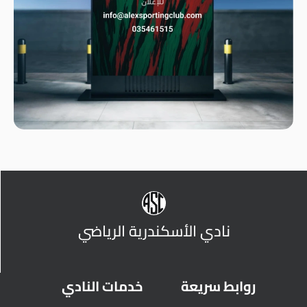
نادي الأسكندرية الرياضي
روابط سريعة
خدمات النادي