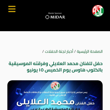
الصفحة الرئيسية
/
أخبار لجنة الحفلات
/
حفل للفنان محمد العلايلي وفرقته الموسيقية
بالكلوب هاوس يوم الخميس ١٥ يونيو