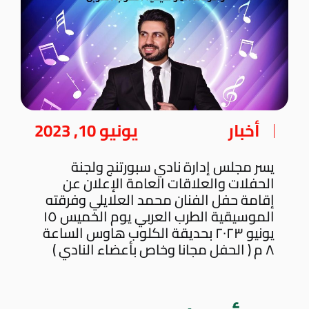
أخبار
يونيو 10, 2023
يسر مجلس إدارة نادي سبورتنج ولجنة
الحفلات والعلاقات العامة الإعلان عن
إقامة حفل الفنان محمد العلايلي وفرقته
الموسيقية الطرب العربي يوم الخميس ١٥
يونيو ٢٠٢٣ بحديقة الكلوب هاوس الساعة
٨ م ( الحفل مجانا وخاص بأعضاء النادي )