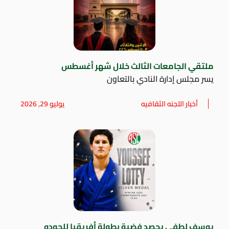
ملتقي الجامعات الثالث خلال شهر أغسطس
يسر مجلس إدارة النادي بالتعاون
أخبار اللجنه الثقافيه
يوليو 29, 2026
يوسف لطفي يحصد فضية بطولة أفريقيا للجودو