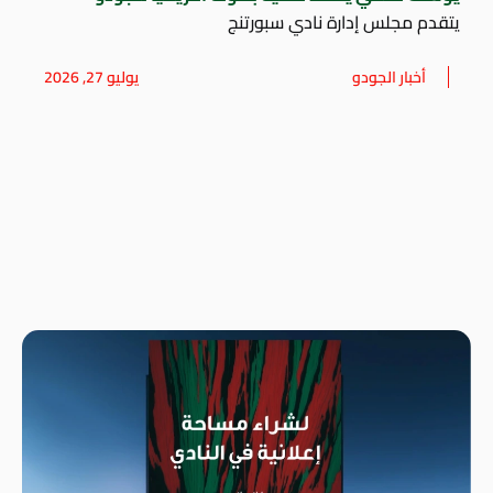
يتقدم مجلس إدارة نادي سبورتنج
أخبار الجودو
يوليو 27, 2026