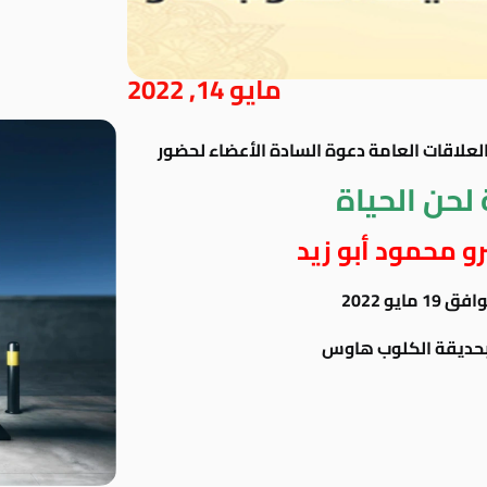
مايو 14, 2022
العلاقات العامة دعوة السادة الأعضاء لحضور
لحن الحياة
و محمود أبو زيد
ايو 2022