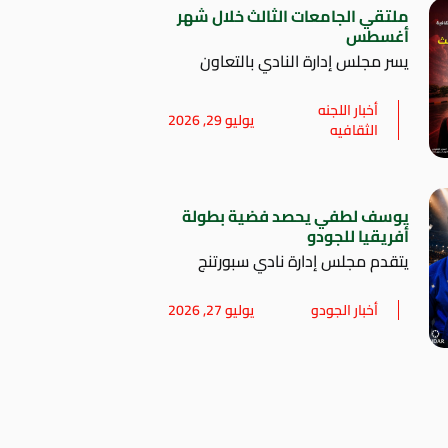
ملتقي الجامعات الثالث خلال شهر
أغسطس
يسر مجلس إدارة النادي بالتعاون
أخبار اللجنه
يوليو 29, 2026
الثقافيه
يوسف لطفي يحصد فضية بطولة
أفريقيا للجودو
يتقدم مجلس إدارة نادي سبورتنج
أخبار الجودو
يوليو 27, 2026