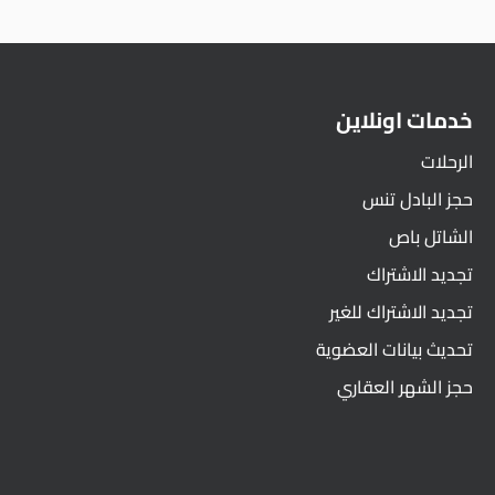
خدمات اونلاين
الرحلات
حجز البادل تنس
الشاتل باص
تجديد الاشتراك
تجديد الاشتراك للغير
تحديث بيانات العضوية
حجز الشهر العقاري