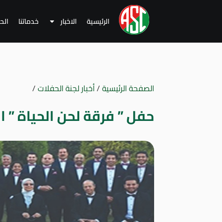
الرئيسية
الاخبار
خدماتنا
الح
الصفحة الرئيسية
/
أخبار لجنة الحفلات
/
حفل ” فرقة لحن الحياة ” الخمي