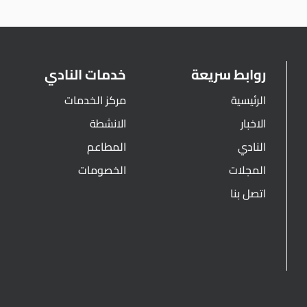
روابط سريعة
خدمات النادي
الرئيسية
مركز الخدمات
الاخبار
الانشطة
النادي
المطاعم
المجلات
الخصومات
اتصل بنا