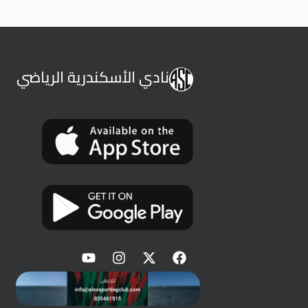
نادي الأسكندرية الرياضي