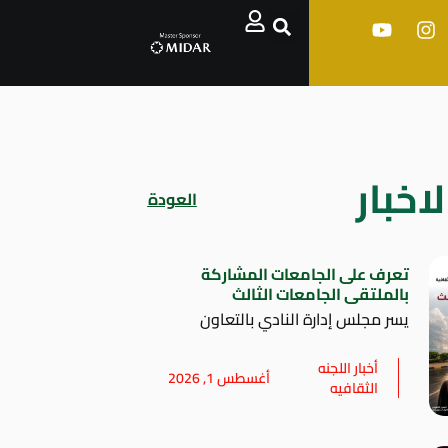
اخبار
العودة
تعرف على الجامعات المشاركة
بالملتقى الجامعات الثالث
يسر مجلس إدارة النادي بالتعاون
أخبار اللجنه
أغسطس 1, 2026
الثقافيه