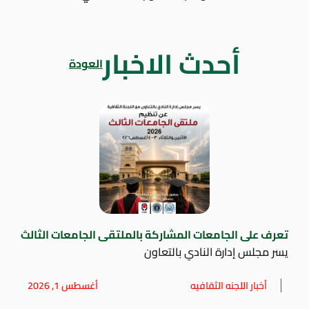
أحدث الاخبار
العودة
تعرف على الجامعات المشاركة بالملتقى الجامعات الثالث
يسر مجلس إدارة النادي بالتعاون
أخبار اللجنه الثقافيه
أغسطس 1, 2026