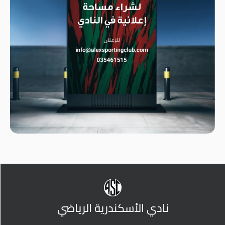
نادي الأسكندرية الرياضي