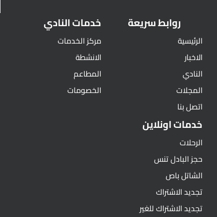
روابط سريعة
خدمات النادي
الرئيسية
مركز الخدمات
الاخبار
الانشطة
النادي
المطاعم
المجلات
الخصومات
اتصل بنا
خدمات اونلاين
الرحلات
حجز البادل تنس
الشاتل باص
تجديد الاشتراك
تجديد الاشتراك للغير