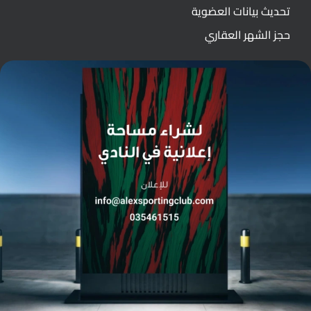
تحديث بيانات العضوية
حجز الشهر العقاري