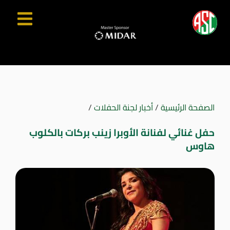
الصفحة الرئيسية
/
أخبار لجنة الحفلات
/
حفل غنائي لفنانة الأوبرا زينب بركات بالكلوب
هاوس