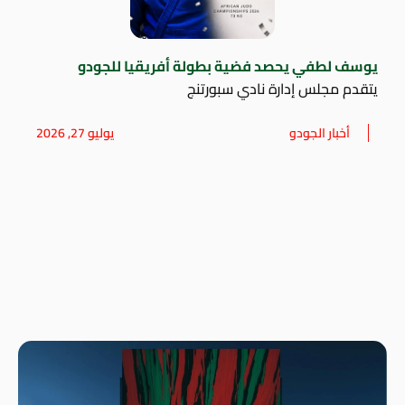
يوسف لطفي يحصد فضية بطولة أفريقيا للجودو
يتقدم مجلس إدارة نادي سبورتنج
أخبار الجودو
يوليو 27, 2026