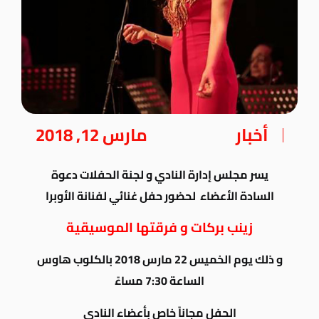
أخبار
مارس 12, 2018
يسر مجلس إدارة النادي و لجنة الحفلات دعوة
السادة الأعضاء لحضور حفل غنائي لفنانة الأوبرا
زينب بركات و فرقتها الموسيقية
و ذلك يوم الخميس 22 مارس 2018 بالكلوب هاوس
الساعة 7:30 مساءً
الحفل مجاناً خاص بأعضاء النادي