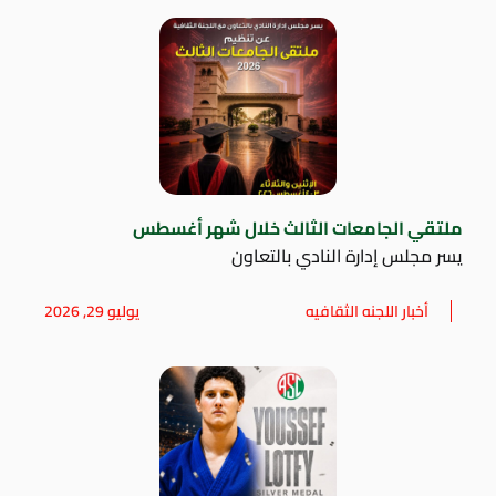
ملتقي الجامعات الثالث خلال شهر أغسطس
يسر مجلس إدارة النادي بالتعاون
أخبار اللجنه الثقافيه
يوليو 29, 2026