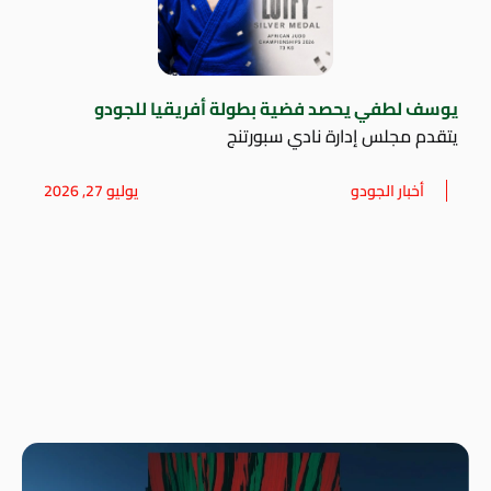
يوسف لطفي يحصد فضية بطولة أفريقيا للجودو
يتقدم مجلس إدارة نادي سبورتنج
أخبار الجودو
يوليو 27, 2026