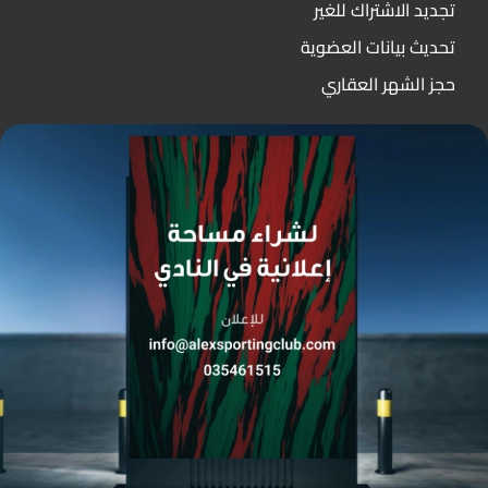
تجديد الاشتراك للغير
تحديث بيانات العضوية
حجز الشهر العقاري