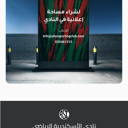
نادي الأسكندرية الرياضي