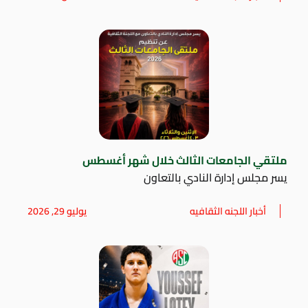
ملتقي الجامعات الثالث خلال شهر أغسطس
يسر مجلس إدارة النادي بالتعاون
أخبار اللجنه الثقافيه
يوليو 29, 2026