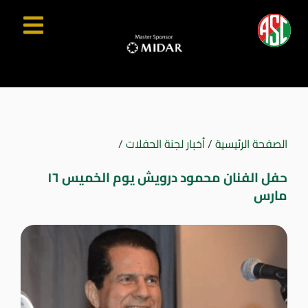
الصفحة الرئيسية
/
أخبار لجنة الحفلات
/
حفل الفنان محمود درويش يوم الخميس ١٦
مارس