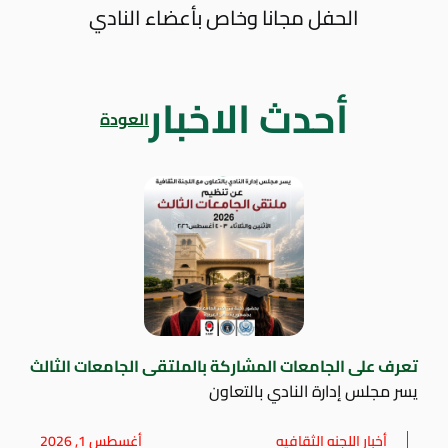
الحفل مجانا وخاص بأعضاء النادي
أحدث الاخبار
العودة
تعرف على الجامعات المشاركة بالملتقى الجامعات الثالث
يسر مجلس إدارة النادي بالتعاون
أخبار اللجنه الثقافيه
أغسطس 1, 2026