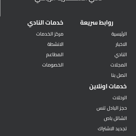
روابط سريعة
خدمات النادي
الرئيسية
مركز الخدمات
الاخبار
الانشطة
النادي
المطاعم
المجلات
الخصومات
اتصل بنا
خدمات اونلاين
الرحلات
حجز البادل تنس
الشاتل باص
تجديد الاشتراك