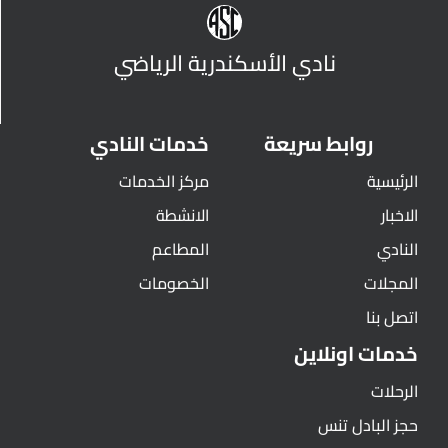
نادي الأسكندرية الرياضي
روابط سريعة
خدمات النادي
الرئيسية
مركز الخدمات
الاخبار
الانشطة
النادي
المطاعم
المجلات
الخصومات
اتصل بنا
خدمات اونلاين
الرحلات
حجز البادل تنس