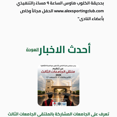
أحدث الاخبار
العودة
تعرف على الجامعات المشاركة بالملتقى الجامعات الثالث