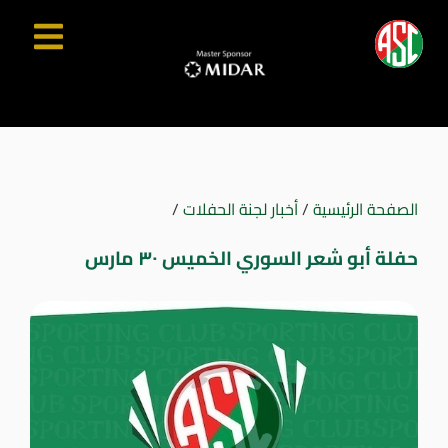
الصفحة الرئيسية
/
أخبار لجنة الحفلات
/
حفلة أبو شعر السوري الخميس ٣٠ مارس