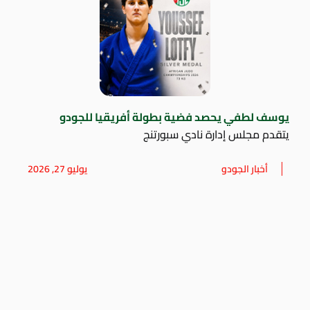
يوسف لطفي يحصد فضية بطولة أفريقيا للجودو
يتقدم مجلس إدارة نادي سبورتنج
أخبار الجودو
يوليو 27, 2026