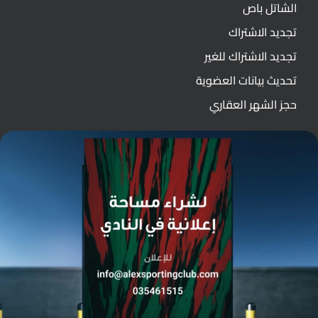
الشاتل باص
تجديد الاشتراك
تجديد الاشتراك للغير
تحديث بيانات العضوية
حجز الشهر العقاري