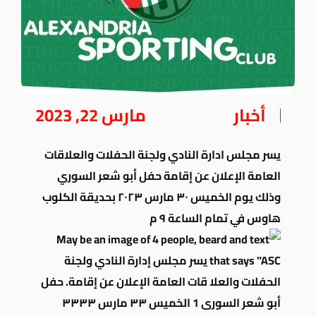
أخبار
مارس 22, 2023
يسر مجلس ادارة النادي ولجنة الحفلات والعلاقات
العامة الإعلان عن إقامة حفل أبو شعر السوري
وذلك يوم الخميس ٣٠ مارس ٢٠٢٣ بحديقة الكلوب
هاوس في تمام الساعة ٩ م