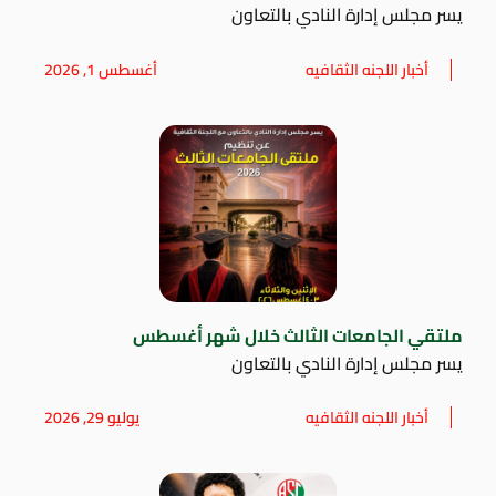
يسر مجلس إدارة النادي بالتعاون
أخبار اللجنه الثقافيه
أغسطس 1, 2026
ملتقي الجامعات الثالث خلال شهر أغسطس
يسر مجلس إدارة النادي بالتعاون
أخبار اللجنه الثقافيه
يوليو 29, 2026