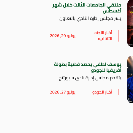
ملتقي الجامعات الثالث خلال شهر
أغسطس
يسر مجلس إدارة النادي بالتعاون
أخبار اللجنه
يوليو 29, 2026
الثقافيه
يوسف لطفي يحصد فضية بطولة
أفريقيا للجودو
يتقدم مجلس إدارة نادي سبورتنج
أخبار الجودو
يوليو 27, 2026