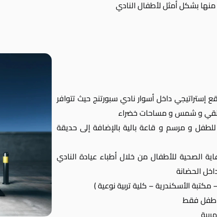
منها بشكل أمثل لأطفال النادي
قع إستراتيجي داخل أسوار نادي سبورتنج حيث تتوافر
 نقي و شمس و مساحات خضراء
طفل و مرسم و قاعة بالية بالإضافة إلى حديقة
عاية الصحية للأطفال من خلال أطباء عيادة النادي
داخل الحضانة
مكتبة الأسكندرية – كلية تربية نوعية )