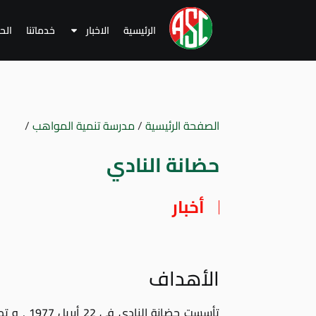
الرئيسية
الاخبار
خدماتنا
الح
الصفحة الرئيسية
/
مدرسة تنمية المواهب
/
حضانة النادي
أخبار
الأهداف
تأسست حضان