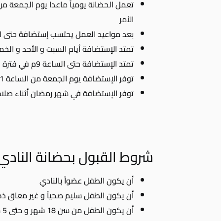
الأمر
بعد مواعيد العمل يحتسب إستضافة حتى الس
تمتد الإستضافة أيام السبت و الأحد و الخم
تمتد الإستضافة حتى الساعة 9م في فترة الصيف
توفر الإستضافة يوم الجمعة من الساعة 1ظ و حتى 8م
توفر الإستضافة في شهر رمضان أثناء صلاة 
شروط القبول بحضانة النادي
أن يكون الطفل عضواً بالنادي
أن يكون الطفل سليم صحياً و غير معاق ذهنيا
أن يكون الطفل من سن 18 شهر و حتى 5 سنوات