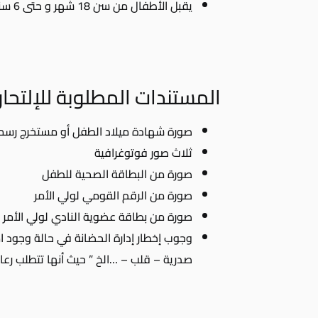
يقبل الأطفال من سن 18 شهر و حتى 6 سنوات كإستضافة
المستندات المطلوبة للإلتحا
صورة شهادة ميلاد الطفل أو مستخرج رسمي
ثلاث صور فوتوغرافية
صورة من البطاقة الصحية للطفل
صورة من الرقم القومي لولي الأمر
صورة من بطاقة عضوية النادي لولي الأمر
وجوب إخطار إدارة الحضانة في حالة وجود 
صدرية – قلب – …الخ ” حيث أنها تتطلب رعا