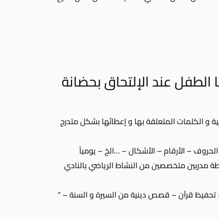
الطفل عند الإلتحاق بحضانة
ة و الكلمات المتعلقة بها و إعطائها بشكل متدرج
الحروف – الأرقام – الأشكال – …الخ – يومياً
سطة مدربين متخصصين من النشاط الرياضي بالنادي
 تحفيظ قرآن – قصص دينية من السيرة و السنة – ”