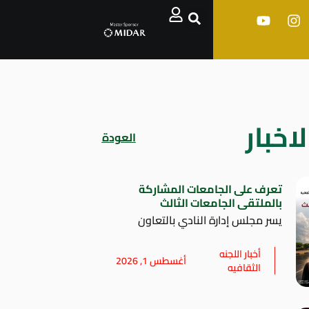
اخبار
العودة
تعرف على الجامعات المشاركة
بالملتقى الجامعات الثالث
يسر مجلس إدارة النادي بالتعاون
أخبار اللجنه
أغسطس 1, 2026
الثقافيه