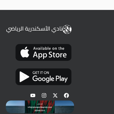
نادي الأسكندرية الرياضي