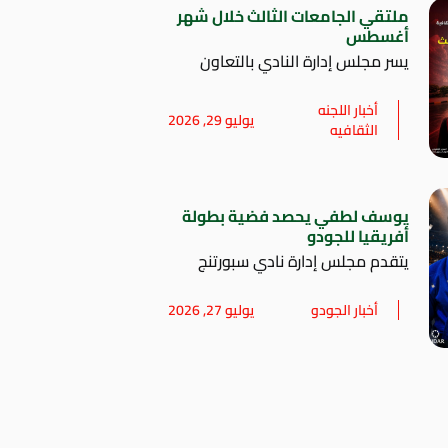
ملتقي الجامعات الثالث خلال شهر
أغسطس
يسر مجلس إدارة النادي بالتعاون
أخبار اللجنه
يوليو 29, 2026
الثقافيه
يوسف لطفي يحصد فضية بطولة
أفريقيا للجودو
يتقدم مجلس إدارة نادي سبورتنج
أخبار الجودو
يوليو 27, 2026