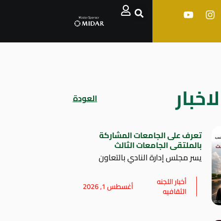
اخبار
العودة
تعرف على الجامعات المشاركة
بالملتقى الجامعات الثالث
يسر مجلس إدارة النادي بالتعاون
أخبار اللجنه
أغسطس 1, 2026
الثقافيه