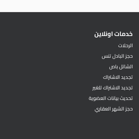
خدمات اونلاين
الرحلات
حجز البادل تنس
الشاتل باص
تجديد الاشتراك
تجديد الاشتراك للغير
تحديث بيانات العضوية
حجز الشهر العقاري