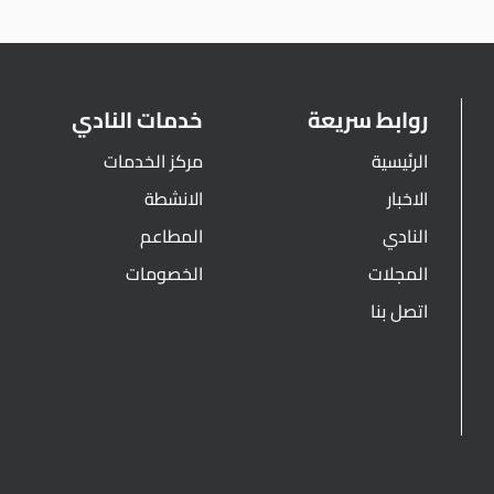
روابط سريعة
خدمات النادي
الرئيسية
مركز الخدمات
الاخبار
الانشطة
النادي
المطاعم
المجلات
الخصومات
اتصل بنا