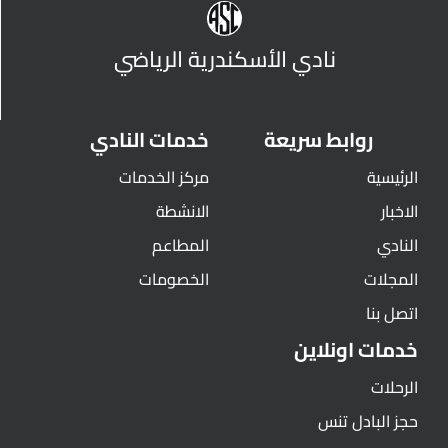
نادي الأسكندرية الرياضي
روابط سريعة
خدمات النادي
الرئيسية
مركز الخدمات
الاخبار
الانشطة
النادي
المطاعم
المجلات
الخصومات
اتصل بنا
خدمات اونلاين
الرحلات
حجز البادل تنس