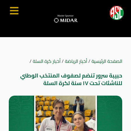
الصفحة الرئيسية
/
أخبار الرياضة
/
أخبار كرة السلة
/
حبيبة سرور تنضم لصفوف المنتخب الوطني
للناشئات تحت ١٧ سنة لكرة السلة