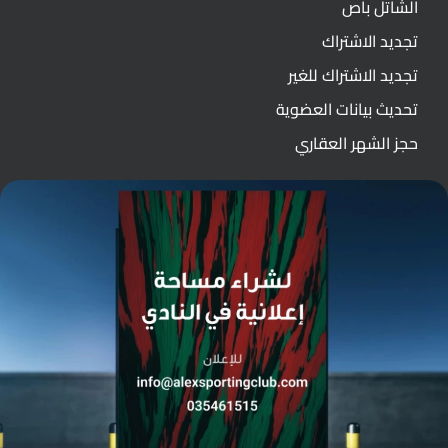
الشاتل باص
تجديد الاشتراك
تجديد الاشتراك للغير
تحديث بيانات العضوية
حجز الشهر العقاري