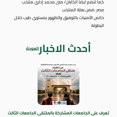
كما تنضم أيضًا الكابتن/ منى محمد إداري منتخب
مصر، ضمن بعثة المنتخب
خالص الأمنيات بالتوفيق والظهور بمستوى طيب خلال
البطولة
أحدث الاخبار
العودة
تعرف على الجامعات المشاركة بالملتقى الجامعات الثالث