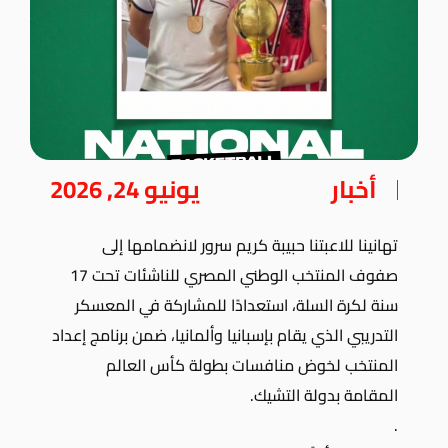
أخبار
يونيو 24, 2026
تهانينا للاعبتنا حبيبة كريم سرور لانضمامها إلى
صفوف المنتخب الوطني المصري للناشئات تحت 17
سنة لكرة السلة، استعدادًا للمشاركة في المعسكر
التدريبي الذي يقام بإسبانيا وألمانيا، ضمن برنامج إعداد
المنتخب لخوض منافسات بطولة كأس العالم
المقامة بدولة التشيك.
.