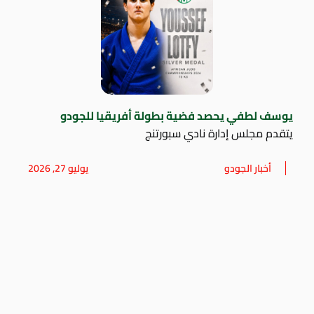
يوسف لطفي يحصد فضية بطولة أفريقيا للجودو
يتقدم مجلس إدارة نادي سبورتنج
أخبار الجودو
يوليو 27, 2026