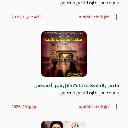
يسر مجلس إدارة النادي بالتعاون
أخبار اللجنه الثقافيه
أغسطس 1, 2026
ملتقي الجامعات الثالث خلال شهر أغسطس
يسر مجلس إدارة النادي بالتعاون
أخبار اللجنه الثقافيه
يوليو 29, 2026