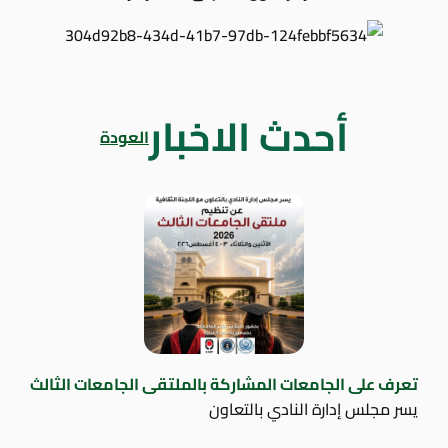
أحدث الاخبار
العودة
تعرف على الجامعات المشاركة بالملتقى الجامعات الثالث
يسر مجلس إدارة النادي بالتعاون