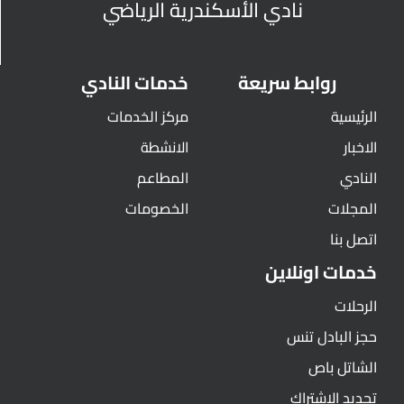
نادي الأسكندرية الرياضي
روابط سريعة
خدمات النادي
الرئيسية
مركز الخدمات
الاخبار
الانشطة
النادي
المطاعم
المجلات
الخصومات
اتصل بنا
خدمات اونلاين
الرحلات
حجز البادل تنس
الشاتل باص
تجديد الاشتراك