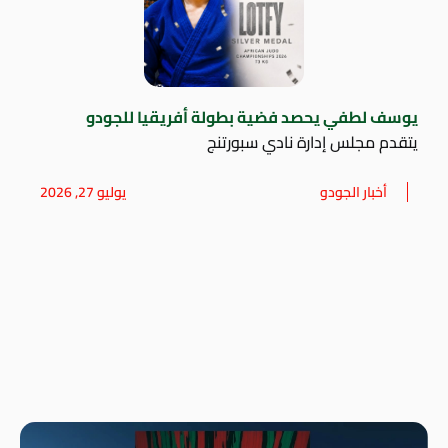
يوسف لطفي يحصد فضية بطولة أفريقيا للجودو
يتقدم مجلس إدارة نادي سبورتنج
أخبار الجودو
يوليو 27, 2026