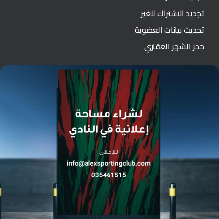
تجديد الاشتراك للغير
تحديث بيانات العضوية
حجز الشهر العقاري