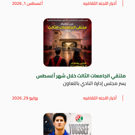
أخبار اللجنه الثقافيه
أغسطس 1, 2026
ملتقي الجامعات الثالث خلال شهر أغسطس
يسر مجلس إدارة النادي بالتعاون
أخبار اللجنه الثقافيه
يوليو 29, 2026