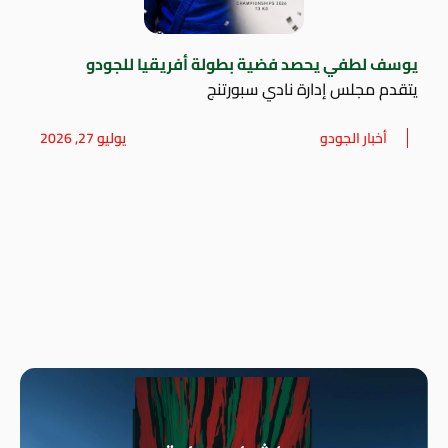
يوسف لطفي يحصد فضية بطولة أفريقيا للجودو
يتقدم مجلس إدارة نادي سبورتنج
أخبار الجودو
يوليو 27, 2026