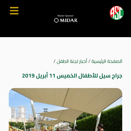
الصفحة الرئيسية
/
أخبار لجنة الطفل
/
جراج سيل للأطفال الخميس 11 أبريل 2019