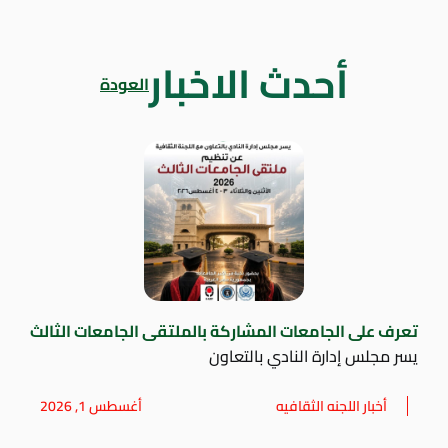
أحدث الاخبار
العودة
تعرف على الجامعات المشاركة بالملتقى الجامعات الثالث
يسر مجلس إدارة النادي بالتعاون
أخبار اللجنه الثقافيه
أغسطس 1, 2026