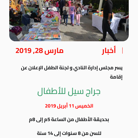
أخبار
مارس 28, 2019
يسر مجلس إدارة النادي و لجنة الطفل الإعلان عن
إقامة
جراج سيل للأطفال
الخميس 11 أبريل 2019
بحديقة الأطفال من الساعة 5م إلى 8م
للسن من 8 سنوات إلى 14 سنة