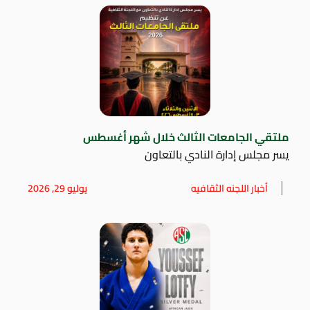
ملتقي الجامعات الثالث خلال شهر أغسطس
يسر مجلس إدارة النادي بالتعاون
أخبار اللجنه الثقافيه
يوليو 29, 2026