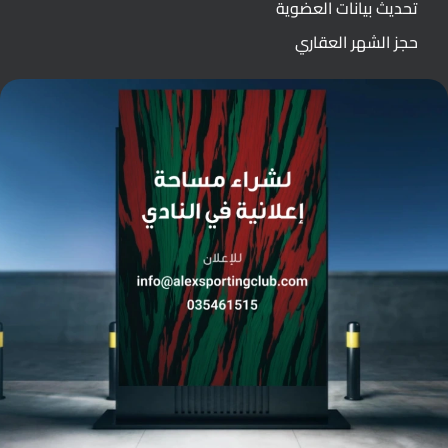
تحديث بيانات العضوية
حجز الشهر العقاري