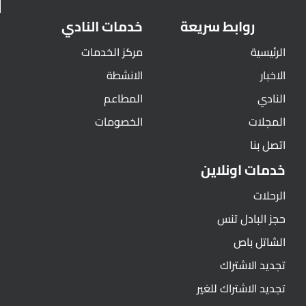
روابط سريعة
خدمات النادي
الرئيسية
مركز الخدمات
الاخبار
الانشطة
النادي
المطاعم
المجلات
الخصومات
اتصل بنا
خدمات اونلاين
الرحلات
حجز البادل تنس
الشاتل باص
تجديد الاشتراك
تجديد الاشتراك للغير