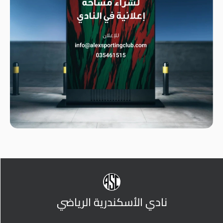
نادي الأسكندرية الرياضي