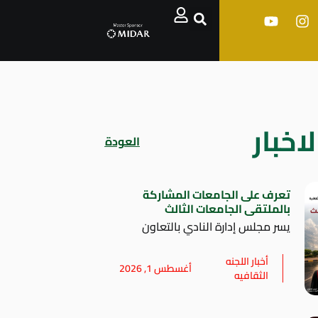
اخبار
العودة
تعرف على الجامعات المشاركة
بالملتقى الجامعات الثالث
يسر مجلس إدارة النادي بالتعاون
أخبار اللجنه
أغسطس 1, 2026
الثقافيه