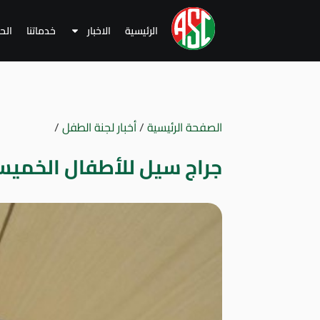
الرئيسية
الاخبار
خدماتنا
الح
الصفحة الرئيسية
/
أخبار لجنة الطفل
/
جراج سيل للأطفال الخميس 11 أبريل 19