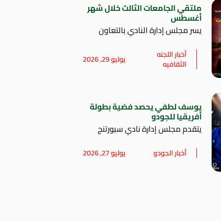
ملتقي الجامعات الثالث خلال شهر
أغسطس
يسر مجلس إدارة النادي بالتعاون
أخبار اللجنه
يوليو 29, 2026
الثقافيه
يوسف لطفي يحصد فضية بطولة
أفريقيا للجودو
يتقدم مجلس إدارة نادي سبورتنج
أخبار الجودو
يوليو 27, 2026