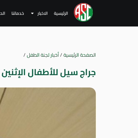
الرئيسية
الاخبار
خدماتنا
الح
الصفحة الرئيسية
/
أخبار لجنة الطفل
/
جراج سيل للأطفال الإثنين 21 يناير 2019