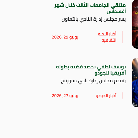
ملتقي الجامعات الثالث خلال شهر
أغسطس
يسر مجلس إدارة النادي بالتعاون
أخبار اللجنه
يوليو 29, 2026
الثقافيه
يوسف لطفي يحصد فضية بطولة
أفريقيا للجودو
يتقدم مجلس إدارة نادي سبورتنج
أخبار الجودو
يوليو 27, 2026