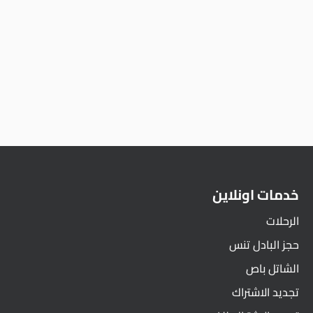
خدمات اونلاين
الرحلات
حجز البادل تنس
الشاتل باص
تجديد الاشتراك