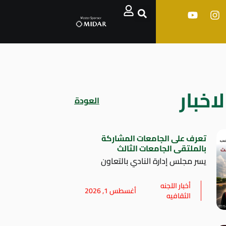
اخبار
العودة
تعرف على الجامعات المشاركة
بالملتقى الجامعات الثالث
يسر مجلس إدارة النادي بالتعاون
أخبار اللجنه
أغسطس 1, 2026
الثقافيه