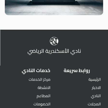
نادي الأسكندرية الرياضي
روابط سريعة
خدمات النادي
الرئيسية
مركز الخدمات
الاخبار
الانشطة
النادي
المطاعم
المجلات
الخصومات