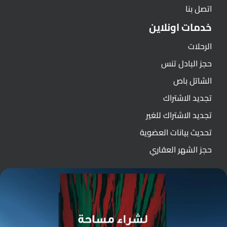
اتصل بنا
خدمات اونلاين
الرحلات
حجز البادل تنس
الشاتل باص
تجديد الاشتراك
تجديد الاشتراك للغير
تحديث بيانات العضوية
حجز الشهر العقاري