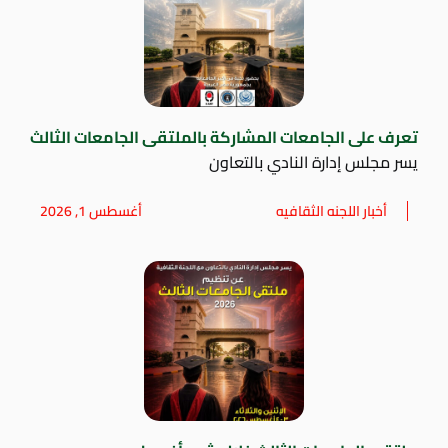
تعرف على الجامعات المشاركة بالملتقى الجامعات الثالث
يسر مجلس إدارة النادي بالتعاون
أخبار اللجنه الثقافيه
أغسطس 1, 2026