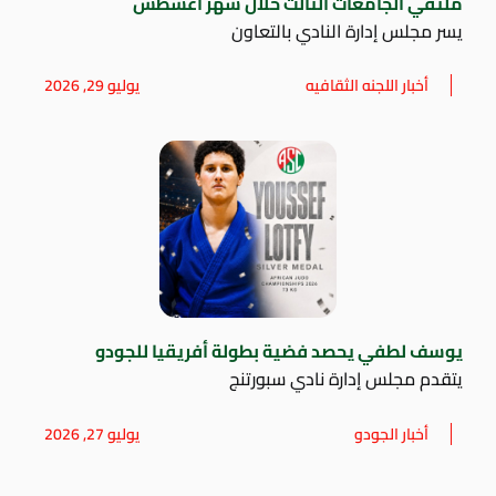
ملتقي الجامعات الثالث خلال شهر أغسطس
يسر مجلس إدارة النادي بالتعاون
أخبار اللجنه الثقافيه
يوليو 29, 2026
يوسف لطفي يحصد فضية بطولة أفريقيا للجودو
يتقدم مجلس إدارة نادي سبورتنج
أخبار الجودو
يوليو 27, 2026