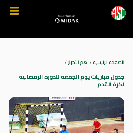
الصفحة الرئيسية
/
أهم الأخبار
/
جدول مباريات يوم الجمعة للدورة الرمضانية
لكرة القدم