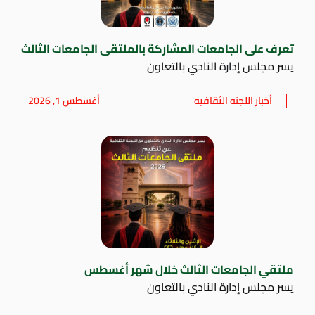
تعرف على الجامعات المشاركة بالملتقى الجامعات الثالث
يسر مجلس إدارة النادي بالتعاون
أخبار اللجنه الثقافيه
أغسطس 1, 2026
ملتقي الجامعات الثالث خلال شهر أغسطس
يسر مجلس إدارة النادي بالتعاون