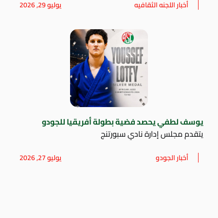
أخبار اللجنه الثقافيه
يوليو 29, 2026
يوسف لطفي يحصد فضية بطولة أفريقيا للجودو
يتقدم مجلس إدارة نادي سبورتنج
أخبار الجودو
يوليو 27, 2026