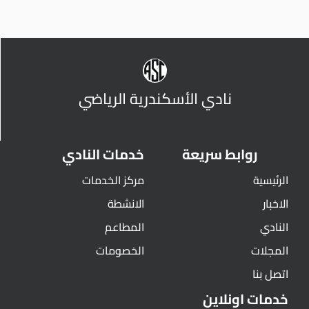
نادي الأسكندرية الرياضي
روابط سريعة
خدمات النادي
الرئيسية
مركز الخدمات
الاخبار
الانشطة
النادي
المطاعم
المجلات
الخصومات
اتصل بنا
خدمات اونلاين