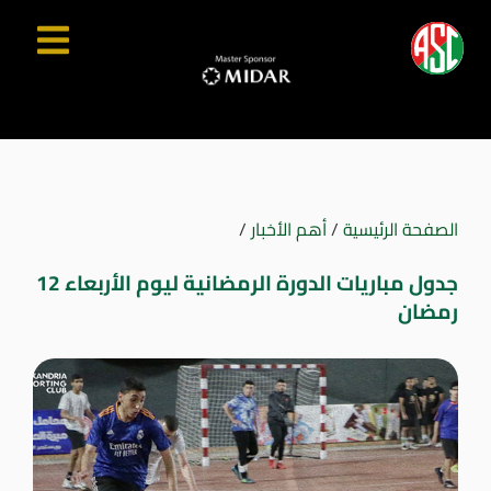
الصفحة الرئيسية
/
أهم الأخبار
/
جدول مباريات الدورة الرمضانية ليوم الأربعاء 12
رمضان