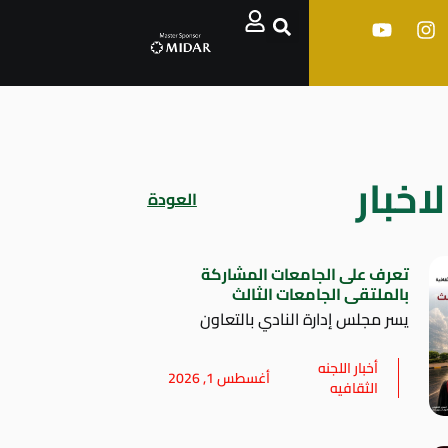
اخبار
العودة
تعرف على الجامعات المشاركة
بالملتقى الجامعات الثالث
يسر مجلس إدارة النادي بالتعاون
أخبار اللجنه
أغسطس 1, 2026
الثقافيه