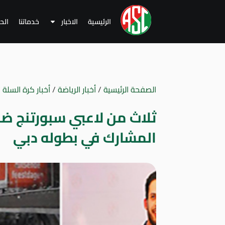
الرئيسية
الاخبار
خدماتنا
الح
الصفحة الرئيسية
/
أخبار الرياضة
/
أخبار كرة السلة
/
ثلاث من لاعبي سبورتنج ض
المشارك في بطوله دبي