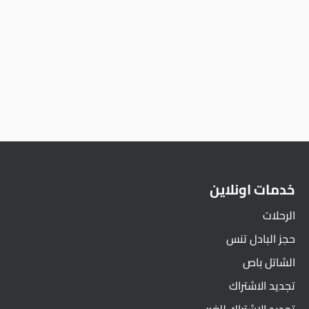
خدمات اونلاين
الرحلات
حجز البادل تنس
الشاتل باص
تجديد الاشتراك
تجديد الاشتراك للغير