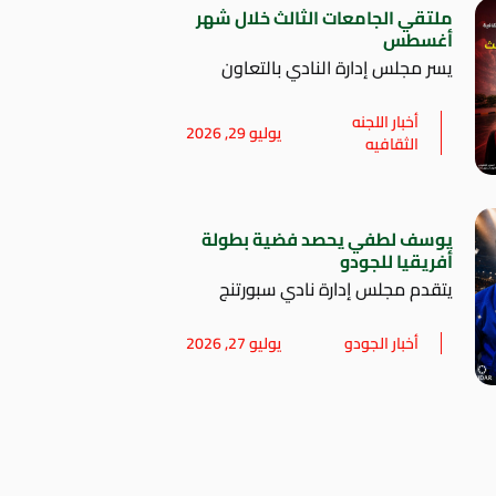
ملتقي الجامعات الثالث خلال شهر
أغسطس
يسر مجلس إدارة النادي بالتعاون
أخبار اللجنه
يوليو 29, 2026
الثقافيه
يوسف لطفي يحصد فضية بطولة
أفريقيا للجودو
يتقدم مجلس إدارة نادي سبورتنج
أخبار الجودو
يوليو 27, 2026