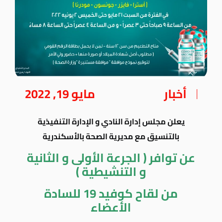
أخبار
مايو 19, 2022
يعلن مجلس إدارة النادي و الإدارة التنفيذية
بالتنسيق مع مديرية الصحة بالأسكندرية
عن توافر ( الجرعة الأولى و الثانية
و التنشيطية )
من لقاح كوفيد 19 للسادة
الأعضاء