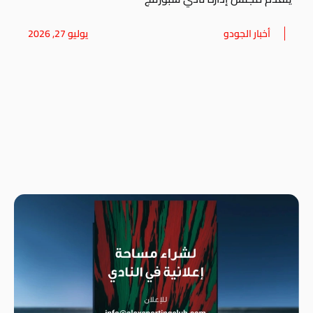
أخبار الجودو
يوليو 27, 2026