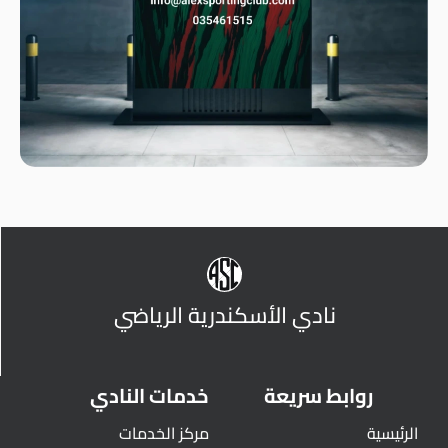
نادي الأسكندرية الرياضي
روابط سريعة
خدمات النادي
الرئيسية
مركز الخدمات