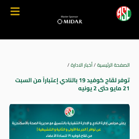
الصفحة الرئيسية
/
أخبار الادارة
/
توفر لقاح كوفيد 19 بالنادي إعتباراً من السبت
21 مايو حتى 2 يونيه