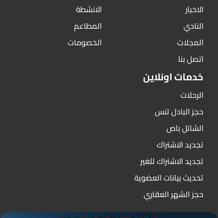
الاخبار
الانشطة
النادي
المطاعم
المجلات
الخصومات
اتصل بنا
خدمات اونلاين
الرحلات
حجز البادل تنس
الشاتل باص
تجديد الاشتراك
تجديد الاشتراك للغير
تحديث بيانات العضوية
حجز الشهر العقاري