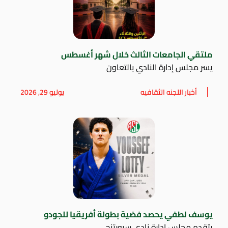
ملتقي الجامعات الثالث خلال شهر أغسطس
يسر مجلس إدارة النادي بالتعاون
أخبار اللجنه الثقافيه
يوليو 29, 2026
يوسف لطفي يحصد فضية بطولة أفريقيا للجودو
يتقدم مجلس إدارة نادي سبورتنج