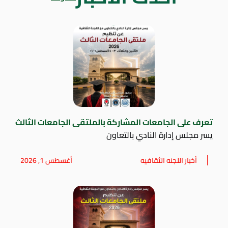
تعرف على الجامعات المشاركة بالملتقى الجامعات الثالث
يسر مجلس إدارة النادي بالتعاون
أخبار اللجنه الثقافيه
أغسطس 1, 2026