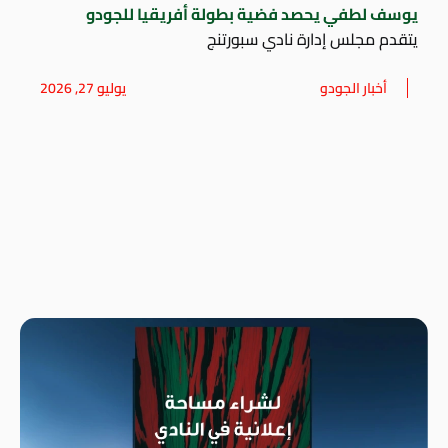
يوسف لطفي يحصد فضية بطولة أفريقيا للجودو
يتقدم مجلس إدارة نادي سبورتنج
أخبار الجودو
يوليو 27, 2026