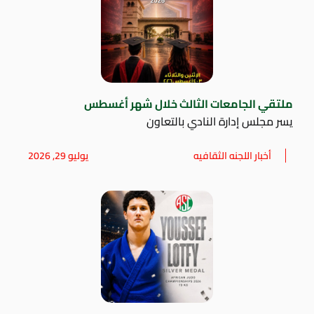
ملتقي الجامعات الثالث خلال شهر أغسطس
يسر مجلس إدارة النادي بالتعاون
أخبار اللجنه الثقافيه
يوليو 29, 2026