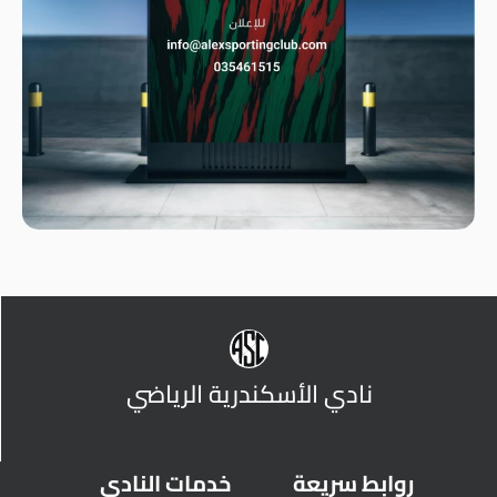
نادي الأسكندرية الرياضي
روابط سريعة
خدمات النادي