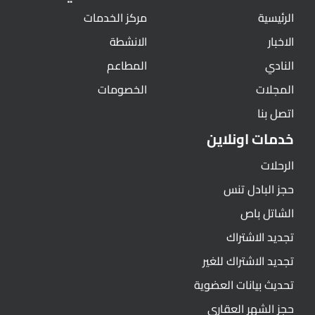
الرئيسية
مركز الخدمات
الاخبار
الانشطة
النادي
المطاعم
المجلات
الخصومات
اتصل بنا
خدمات اونلاين
الرحلات
حجز البادل تنس
الشاتل باص
تجديد الاشتراك
تجديد الاشتراك للغير
تحديث بيانات العضوية
حجز الشهر العقاري