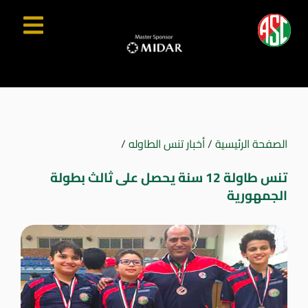
الصفحة الرئيسية
/
أخبار تنس الطاوله
/
تنس طاولة 12 سنة يحصل على ثالث بطولة
الجمهورية