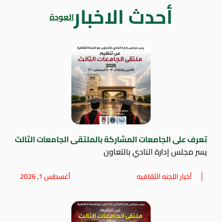
أحدث الاخبار
العودة
تعرف على الجامعات المشاركة بالملتقى الجامعات الثالث
يسر مجلس إدارة النادي بالتعاون
أخبار اللجنه الثقافيه
أغسطس 1, 2026