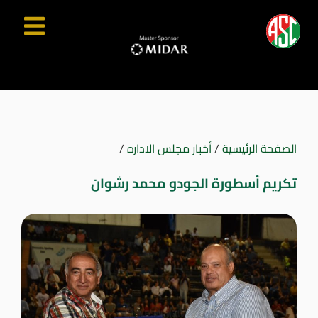
الصفحة الرئيسية
/
أخبار مجلس الاداره
/
تكريم أسطورة الجودو محمد رشوان