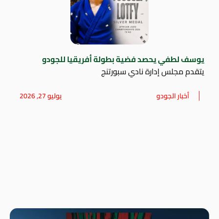
يوسف لطفي يحصد فضية بطولة أفريقيا للجودو
يتقدم مجلس إدارة نادي سبورتنج
أخبار الجودو
يوليو 27, 2026