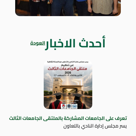
أحدث الاخبار
العودة
تعرف على الجامعات المشاركة بالملتقى الجامعات الثالث
يسر مجلس إدارة النادي بالتعاون