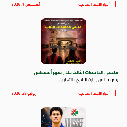
أخبار اللجنه الثقافيه
أغسطس 1, 2026
ملتقي الجامعات الثالث خلال شهر أغسطس
يسر مجلس إدارة النادي بالتعاون
أخبار اللجنه الثقافيه
يوليو 29, 2026