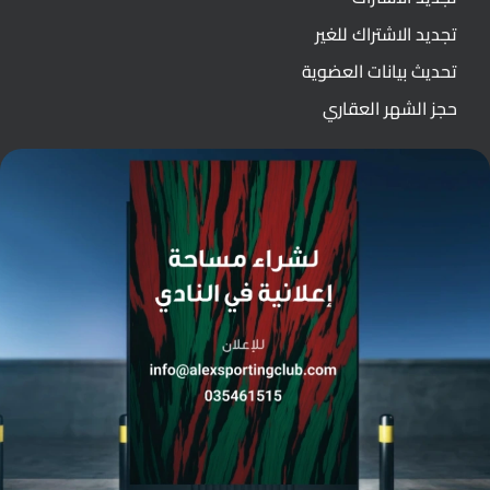
تجديد الاشتراك للغير
تحديث بيانات العضوية
حجز الشهر العقاري