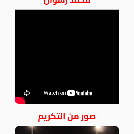
صور من التكريم