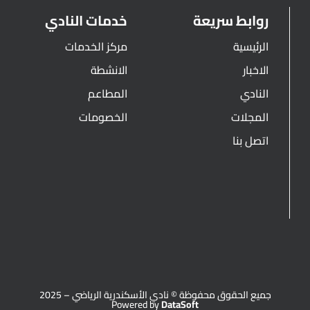
روابط سريعة
خدمات النادي
الرئيسية
مركز الخدمات
الاخبار
الانشطة
النادي
المطاعم
المجلات
الخصومات
اتصل بنا
جميع الحقوق محفوظة © نادي الأسكندرية الرياضي – 2025
Powered by
DataSoft