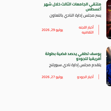
ملتقي الجامعات الثالث خلال شهر
أغسطس
يسر مجلس إدارة النادي بالتعاون
أخبار اللجنه
يوليو 29, 2026
الثقافيه
يوسف لطفي يحصد فضية بطولة
أفريقيا للجودو
يتقدم مجلس إدارة نادي سبورتنج
أخبار الجودو
يوليو 27, 2026