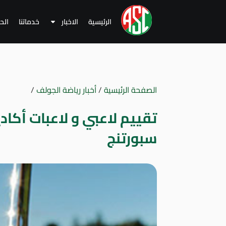
الرئيسية
الاخبار
خدماتنا
الح
الصفحة الرئيسية
/
أخبار رياضة الجولف
/
تقييم لاعبي و لاعبات أكاد
سبورتنج