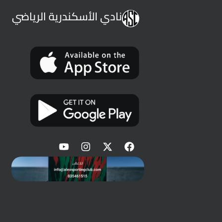
نادي الأسكندرية الرياضي