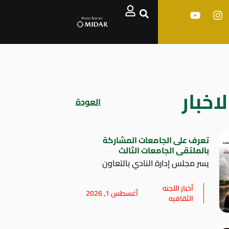
اخبار
العودة
تعرف على الجامعات المشاركة
بالملتقى الجامعات الثالث
يسر مجلس إدارة النادي بالتعاون
أخبار اللجنه
أغسطس 1, 2026
الثقافيه