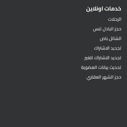
خدمات اونلاين
الرحلات
حجز البادل تنس
الشاتل باص
تجديد الاشتراك
تجديد الاشتراك للغير
تحديث بيانات العضوية
حجز الشهر العقاري