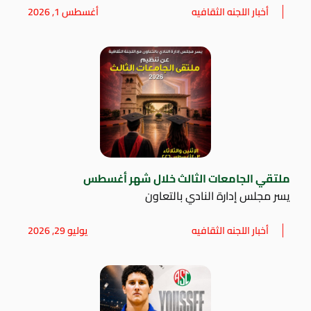
أخبار اللجنه الثقافيه
أغسطس 1, 2026
ملتقي الجامعات الثالث خلال شهر أغسطس
يسر مجلس إدارة النادي بالتعاون
أخبار اللجنه الثقافيه
يوليو 29, 2026