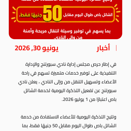
أخبار
يونيو 30, 2026
في إطار حرص مجلس إدارة نادي سبورتنج والإدارة
التنفيذية على توفير خدمات متميزة تسهم في راحة
الأعضاء وتسهيل التنقل من وإلى النادي ، يعلن نادي
سبورتنج عن تفعيل التذكرة اليومية لخدمة الشاتل
باص اعتبارًا من 1 يوليو 2026.
وتتيح التذكرة اليومية للأعضاء الاستفادة من خدمة
الشاتل باص طوال اليوم مقابل 50 جنيهًا فقط، بما