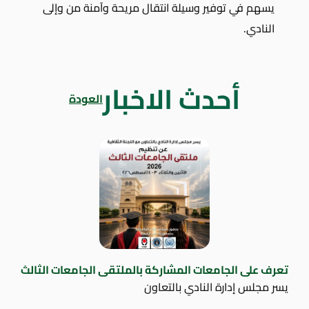
يسهم في توفير وسيلة انتقال مريحة وآمنة من وإلى
النادي.
أحدث الاخبار
العودة
تعرف على الجامعات المشاركة بالملتقى الجامعات الثالث
يسر مجلس إدارة النادي بالتعاون