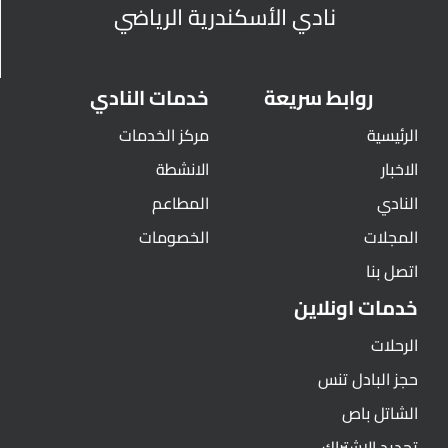
نادي الأسكندرية الرياضي
روابط سريعة
خدمات النادي
الرئيسية
مركز الخدمات
الاخبار
الانشطة
النادي
المطاعم
المجلات
الخصومات
اتصل بنا
خدمات اونلاين
الرحلات
حجز البادل تنس
الشاتل باص
تجديد الاشتراك