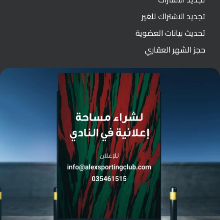
تجديد الاشتراك للغير
تحديث بيانات العضوية
حجز الشهر العقاري