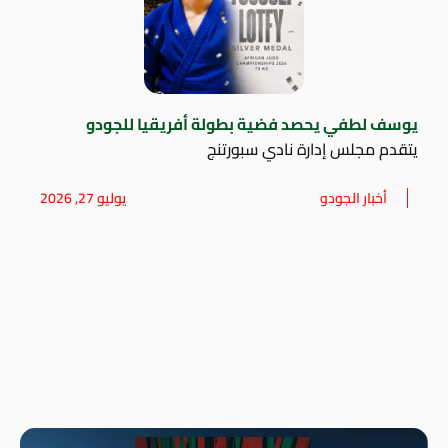
يوسف لطفي يحصد فضية بطولة أفريقيا للجودو
يتقدم مجلس إدارة نادي سبورتنج
أخبار الجودو
يوليو 27, 2026