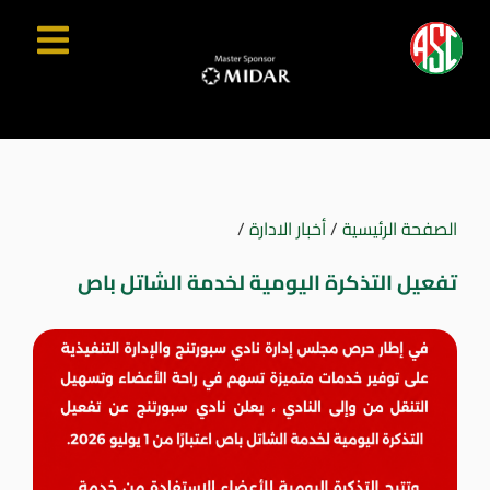
الصفحة الرئيسية
/
أخبار الادارة
/
تفعيل التذكرة اليومية لخدمة الشاتل باص