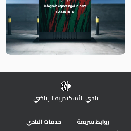
نادي الأسكندرية الرياضي
روابط سريعة
خدمات النادي