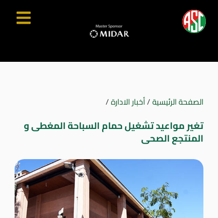
الصفحة الرئيسية
/
أخبار الادارة
/
تغير مواعيد تشغيل حمام السباحة المغطى و
المنتجع الصحى