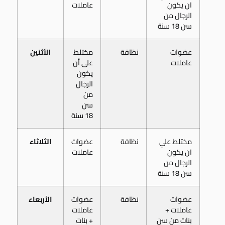
ان يكون
عاملات
الرجال من
سن 18 سنة
عضوات
نظافة
مختلط
الأثنين
عاملات
على أن
يكون
الرجال
من
سن
18 سنة
مختلط علي
نظافة
عضوات
الثلاثاء
ان يكون
عاملات
الرجال من
سن 18 سنة
عضوات
نظافة
عضوات
الأربعاء
عاملات +
عاملات
بنات من سن
+ بنات