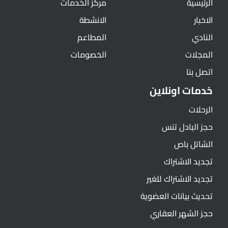
الرئيسية
مركز الخدمات
الاخبار
الانشطة
النادي
المطاعم
المجلات
الخصومات
اتصل بنا
خدمات اونلاين
الرحلات
حجز البادل تنس
الشاتل باص
تجديد الاشتراك
تجديد الاشتراك للغير
تحديث بيانات العضوية
حجز الشهر العقاري