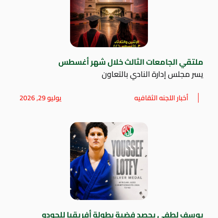
ملتقي الجامعات الثالث خلال شهر أغسطس
يسر مجلس إدارة النادي بالتعاون
أخبار اللجنه الثقافيه
يوليو 29, 2026
يوسف لطفي يحصد فضية بطولة أفريقيا للجودو