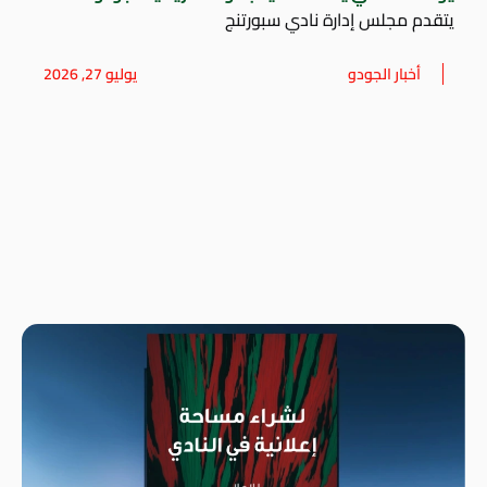
يتقدم مجلس إدارة نادي سبورتنج
أخبار الجودو
يوليو 27, 2026