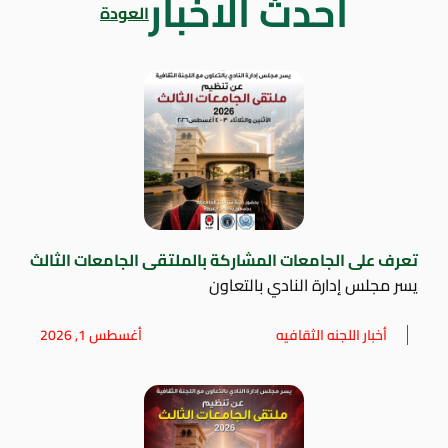
أحدث الاخبار
العودة
تعرف على الجامعات المشاركة بالملتقى الجامعات الثالث
يسر مجلس إدارة النادي بالتعاون
أخبار اللجنه الثقافيه
أغسطس 1, 2026