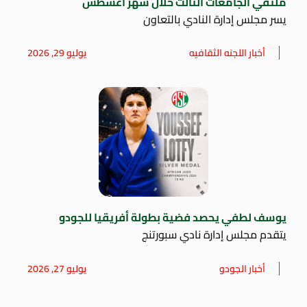
ملتقي الجامعات الثالث خلال شهر أغسطس
يسر مجلس إدارة النادي بالتعاون
أخبار اللجنه الثقافيه
يوليو 29, 2026
يوسف لطفي يحصد فضية بطولة أفريقيا للجودو
يتقدم مجلس إدارة نادي سبورتنج
أخبار الجودو
يوليو 27, 2026