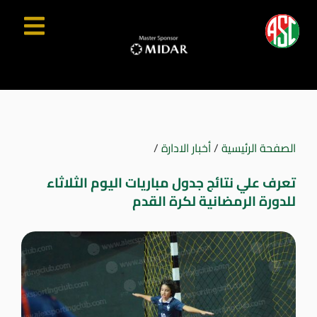
الصفحة الرئيسية
/
أخبار الادارة
/
تعرف علي نتائج جدول مباريات اليوم الثلاثاء
للدورة الرمضانية لكرة القدم