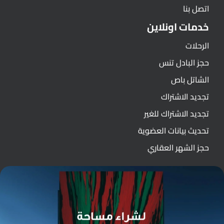
اتصل بنا
خدمات اونلاين
الرحلات
حجز البادل تنس
الشاتل باص
تجديد الاشتراك
تجديد الاشتراك للغير
تحديث بيانات العضوية
حجز الشهر العقاري