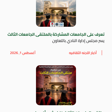
تعرف على الجامعات المشاركة بالملتقى الجامعات الثالث
يسر مجلس إدارة النادي بالتعاون
أخبار اللجنه الثقافيه
أغسطس 1, 2026