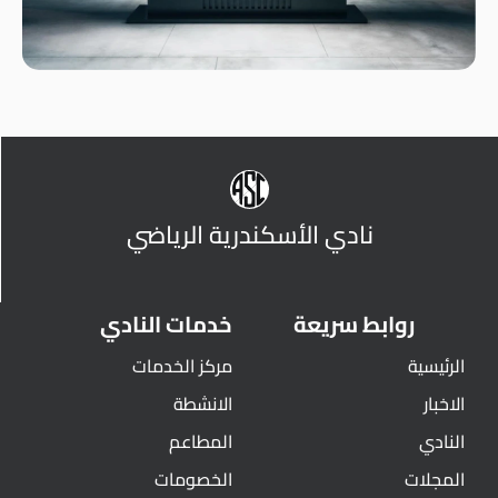
نادي الأسكندرية الرياضي
روابط سريعة
خدمات النادي
الرئيسية
مركز الخدمات
الاخبار
الانشطة
النادي
المطاعم
المجلات
الخصومات