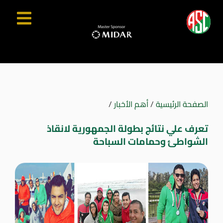
الصفحة الرئيسية
/
أهم الأخبار
/
تعرف علي نتائج بطولة الجمهورية لانقاذ
الشواطئ وحمامات السباحة