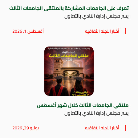
تعرف على الجامعات المشاركة بالملتقى الجامعات الثالث
يسر مجلس إدارة النادي بالتعاون
أخبار اللجنه الثقافيه
أغسطس 1, 2026
ملتقي الجامعات الثالث خلال شهر أغسطس
يسر مجلس إدارة النادي بالتعاون
أخبار اللجنه الثقافيه
يوليو 29, 2026