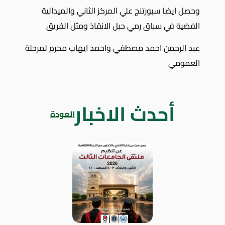
وحصل ايضا سبورتنج علي المركز الثاني والميدالية
الفضية في سباق رمي حبل الانقاذ ومثل الفريق
عبد الرحمن احمد مصطفي واحمد ايهاب محرم لمرحلة
العمومي
أحدث الاخبار
العودة