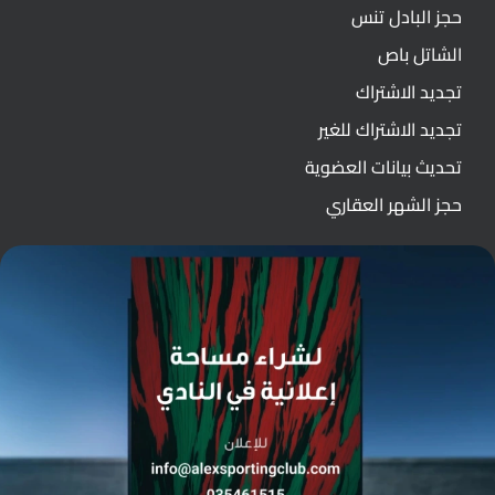
حجز البادل تنس
الشاتل باص
تجديد الاشتراك
تجديد الاشتراك للغير
تحديث بيانات العضوية
حجز الشهر العقاري