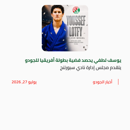
يوسف لطفي يحصد فضية بطولة أفريقيا للجودو
يتقدم مجلس إدارة نادي سبورتنج
أخبار الجودو
يوليو 27, 2026