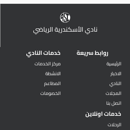
نادي الأسكندرية الرياضي
روابط سريعة
خدمات النادي
الرئيسية
مركز الخدمات
الاخبار
الانشطة
النادي
المطاعم
المجلات
الخصومات
اتصل بنا
خدمات اونلاين
الرحلات