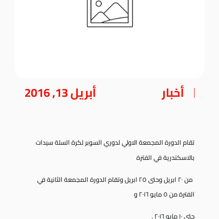
أخبار
أبريل 13, 2016
تقام الدورة المجمعة الاولي لدوري السوبر لكرة السلة سيدات
بالاسكندرية في الفترة
من ٢٠ ابريل وحتى ٢٥ ابريل وتقام الدورة المجمعة الثانية في
الفترة من ٥ مايو ٢٠١٦ و
حتى ١٠ مايو ٢٠١٦ .