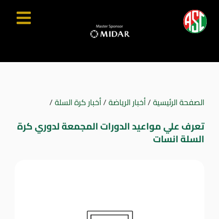
الصفحة الرئيسية
/
أخبار الرياضة
/
أخبار كرة السلة
/
تعرف علي مواعيد الدورات المجمعة لدوري كرة
السلة انسات