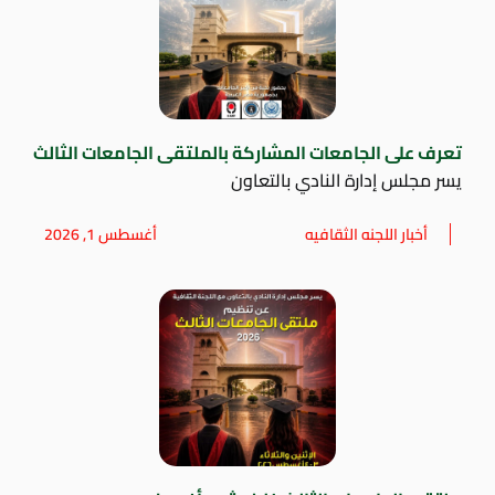
تعرف على الجامعات المشاركة بالملتقى الجامعات الثالث
يسر مجلس إدارة النادي بالتعاون
أخبار اللجنه الثقافيه
أغسطس 1, 2026