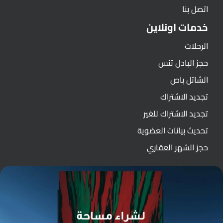
اتصل بنا
خدمات اونلاين
الرحلات
حجز البادل تنس
الشاتل باص
تجديد الاشتراك
تجديد الاشتراك للغير
تحديث بيانات العضوية
حجز الشهر العقاري