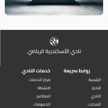
نادي الأسكندرية الرياضي
روابط سريعة
خدمات النادي
الرئيسية
مركز الخدمات
الاخبار
الانشطة
النادي
المطاعم
المجلات
الخصومات