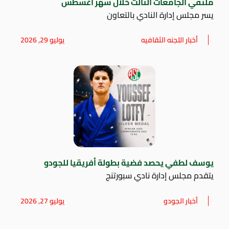
ملتقي الجامعات الثالث خلال شهر أغسطس
يسر مجلس إدارة النادي بالتعاون
أخبار اللجنه الثقافيه
يوليو 29, 2026
يوسف لطفي يحصد فضية بطولة أفريقيا للجودو
يتقدم مجلس إدارة نادي سبورتنج
أخبار الجودو
يوليو 27, 2026