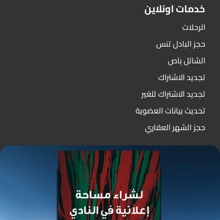
خدمات اونلاين
الرحلات
حجز البادل تنس
الشاتل باص
تجديد الاشتراك
تجديد الاشتراك للغير
تحديث بيانات العضوية
حجز الشهر العقاري