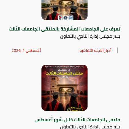
تعرف على الجامعات المشاركة بالملتقى الجامعات الثالث
يسر مجلس إدارة النادي بالتعاون
أخبار اللجنه الثقافيه
أغسطس 1, 2026
ملتقي الجامعات الثالث خلال شهر أغسطس
يسر مجلس إدارة النادي بالتعاون