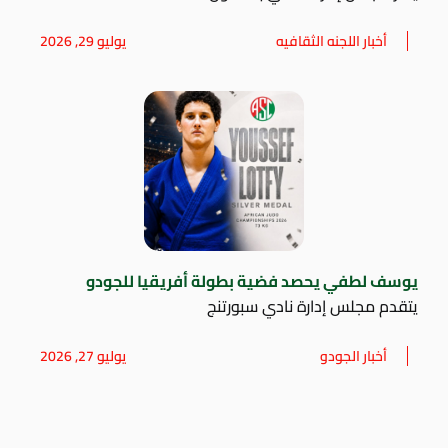
أخبار اللجنه الثقافيه
يوليو 29, 2026
يوسف لطفي يحصد فضية بطولة أفريقيا للجودو
يتقدم مجلس إدارة نادي سبورتنج
أخبار الجودو
يوليو 27, 2026