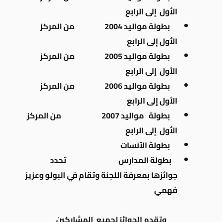
الأول إلى الرابع
بطولة مواليد 2004 من المركز
الأول إلى الرابع
بطولة مواليد 2005
من المركز
الأول إلى الرابع
بطولة مواليد 2006 من المركز
الأول إلى الرابع
بطولة
مواليد 2007 من المركز
الأول إلى الرابع
بطولة الآنسات
بطولة المدارس تحدد
جوائزها بمعرفة اللجنة وتقام في البولو وعزيز
فهمي
وتقدم الجوائز لجميع المشاركين