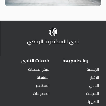
نادي الأسكندرية الرياضي
روابط سريعة
خدمات النادي
الرئيسية
مركز الخدمات
الاخبار
الانشطة
النادي
المطاعم
المجلات
الخصومات
اتصل بنا