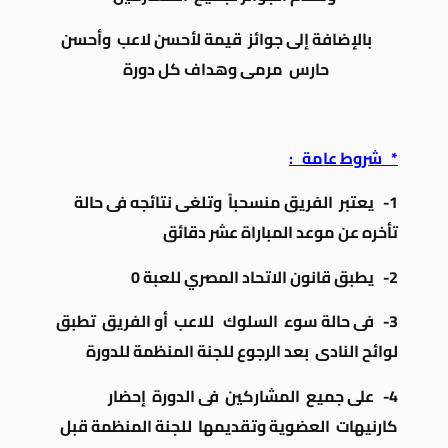
بالإضافة إلى جوائز قيمة لأحسن لاعب وأحسن
حارس مرمى وهداف كل دورة
* شروط عامة :
1-
يعتبر الفريق منسحباً وتلغى نتائجه فى حالة
تأخره عن موعد المباراة عشر دقائق
2-
يطبق قانون الاتحاد المصري للعبة 0
3-
فى حالة سوء السلوك للاعب أو الفريق تطبق
لوائح النادى بعد الرجوع للجنة المنظمة للدورة
4-
على جميع المشاركين فى الدورة إحضار
كارنيهات العضوية وتقديمها للجنة المنظمة قبل