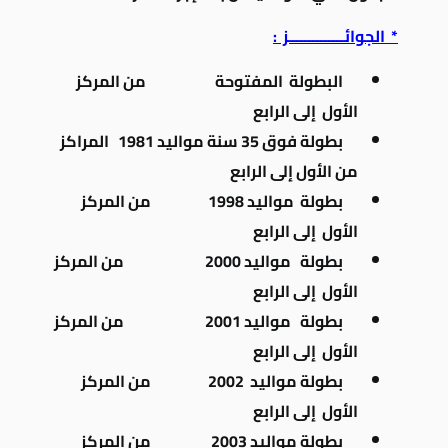
* الجوائــــــــــــــز :
البطولة المفتوحة من المركز
الأول إلى الرابع
بطولة فوق 35 سنة مواليد 1981 المراكز
من الأول إلى الرابع
بطولة مواليد 1998 من المركز
الأول إلى الرابع
بطولة
مواليد 2000 من المركز
الأول إلى الرابع
بطولة
مواليد 2001 من المركز
الأول إلى الرابع
بطولة
مواليد
2002 من المركز
الأول إلى الرابع
بطولة مواليد 2003
من المركز