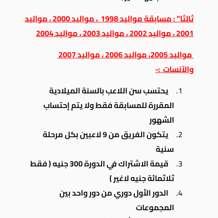
ثالثا” : مسابقة مواليد 1998 ، مواليد 2000 ، مواليد
2001 ، مواليد 2002 ، مواليد 2003 ، مواليد 2004
مواليد 2005، مواليد 2006 ، مواليد 2007
والآنسات :-
يحتسب سن اللاعب بالسنة الميلادية
المقررة للمسابقة فقط ولا يتم إحتساب
الشهور
يتكون الفريق من 9 لاعبين بكل مرحلة
سنية
قيمة الاشتراك في الدورة 300 جنيه ( فقط
ثلاثمائة جنيه لاغير )
الدور الأول دوري من دور واحد بين
المجموعات