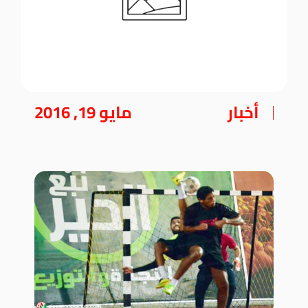
أخبار
مايو 19, 2016