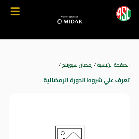
الصفحة الرئيسية
/
رمضان سبورتنج
/
تعرف علي شروط الدورة الرمضانية