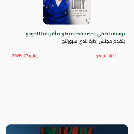
يوسف لطفي يحصد فضية بطولة أفريقيا للجودو
يتقدم مجلس إدارة نادي سبورتنج
أخبار الجودو
يوليو 27, 2026