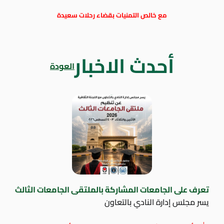
مع خالص التمنيات بقضاء رحلات سعيدة
أحدث الاخبار
العودة
تعرف على الجامعات المشاركة بالملتقى الجامعات الثالث
يسر مجلس إدارة النادي بالتعاون