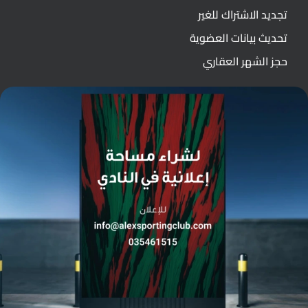
تجديد الاشتراك للغير
تحديث بيانات العضوية
حجز الشهر العقاري