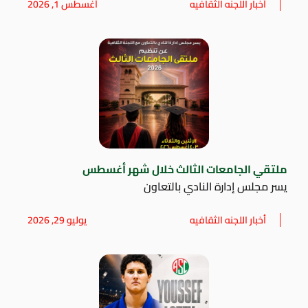
أخبار اللجنه الثقافيه
أغسطس 1, 2026
ملتقي الجامعات الثالث خلال شهر أغسطس
يسر مجلس إدارة النادي بالتعاون
أخبار اللجنه الثقافيه
يوليو 29, 2026