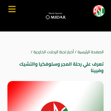
الصفحة الرئيسية
/
أخبار لجنة الرحلات الخارجية
/
تعرف علي رحلة المجر وسلوفكيا والتشيك
وفيينا