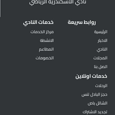
نادي الأسكندرية الرياضي
روابط سريعة
خدمات النادي
الرئيسية
مركز الخدمات
الاخبار
الانشطة
النادي
المطاعم
المجلات
الخصومات
اتصل بنا
خدمات اونلاين
الرحلات
حجز البادل تنس
الشاتل باص
تجديد الاشتراك