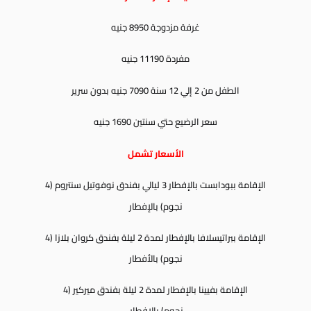
غرفة مزدوجة 8950 جنيه
مفردة 11190 جنيه
الطفل من 2 إلي 12 سنة 7090 جنيه بدون سرير
سعر الرضيع حتي سنتين 1690 جنيه
الأسعار تشمل
الإقامة ببودابست بالإفطار 3 ليالي بفندق
نوفوتيل سنتروم (4
نجوم) بالإفطار
الإقامة ببراتيسلافا بالإفطار لمدة 2 ليلة بفندق كروان بلازا (4
نجوم) بالأفطار
الإقامة بفيينا بالإفطار لمدة 2 ليلة بفندق ميركير (4
نجوم) بالإفطار