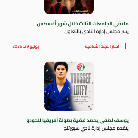
ملتقي الجامعات الثالث خلال شهر أغسطس
يسر مجلس إدارة النادي بالتعاون
أخبار اللجنه الثقافيه
يوليو 29, 2026
يوسف لطفي يحصد فضية بطولة أفريقيا للجودو
يتقدم مجلس إدارة نادي سبورتنج