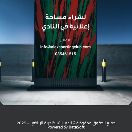
جميع الحقوق محفوظة © نادي الأسكندرية الرياضي – 2025
Powered by
DataSoft