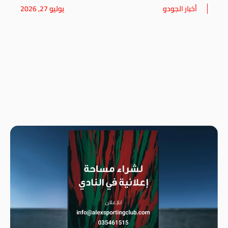
أخبار الجودو
يوليو 27, 2026