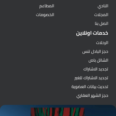
النادي
المطاعم
المجلات
الخصومات
اتصل بنا
خدمات اونلاين
الرحلات
حجز البادل تنس
الشاتل باص
تجديد الاشتراك
تجديد الاشتراك للغير
تحديث بيانات العضوية
حجز الشهر العقاري