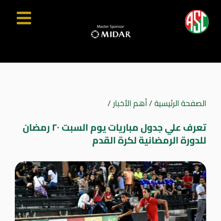
الصفحة الرئيسية
/
أهم الأخبار
/
تعرف علي جدول مباريات يوم السبت ٢٠ رمضان
للدورة الرمضانية لكرة القدم