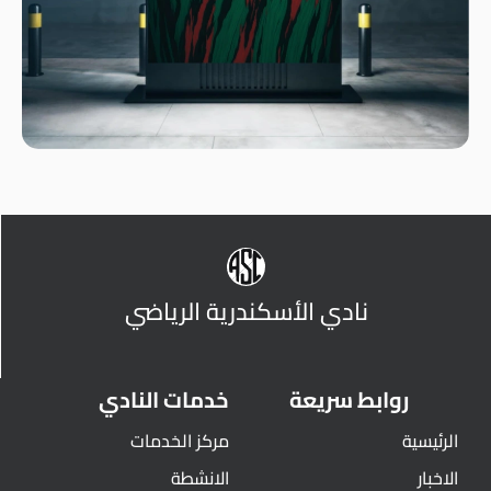
نادي الأسكندرية الرياضي
روابط سريعة
خدمات النادي
الرئيسية
مركز الخدمات
الاخبار
الانشطة