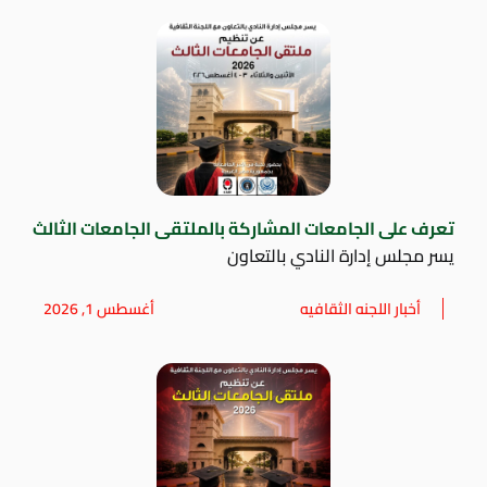
تعرف على الجامعات المشاركة بالملتقى الجامعات الثالث
يسر مجلس إدارة النادي بالتعاون
أخبار اللجنه الثقافيه
أغسطس 1, 2026