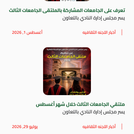
تعرف على الجامعات المشاركة بالملتقى الجامعات الثالث
يسر مجلس إدارة النادي بالتعاون
أخبار اللجنه الثقافيه
أغسطس 1, 2026
ملتقي الجامعات الثالث خلال شهر أغسطس
يسر مجلس إدارة النادي بالتعاون
أخبار اللجنه الثقافيه
يوليو 29, 2026