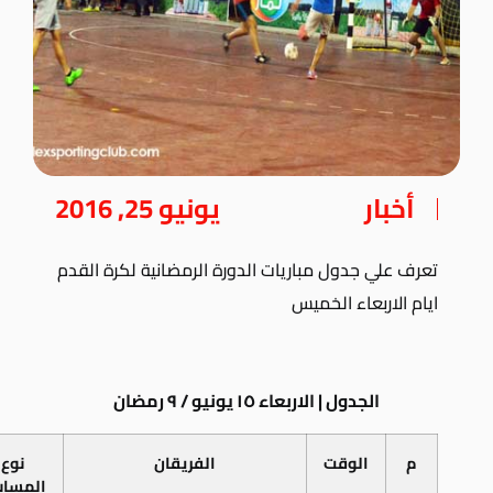
أخبار
يونيو 25, 2016
تعرف علي جدول مباريات الدورة الرمضانية لكرة القدم
ايام الاربعاء الخميس
الجدول | الاربعاء ١٥ يونيو / ٩ رمضان
م
الوقت
الفريقان
نوع
المساب