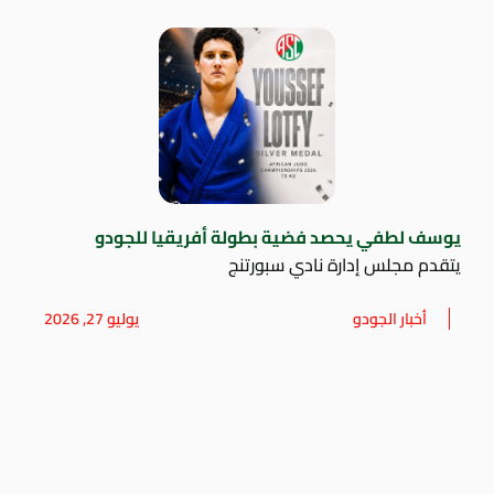
يوسف لطفي يحصد فضية بطولة أفريقيا للجودو
يتقدم مجلس إدارة نادي سبورتنج
أخبار الجودو
يوليو 27, 2026