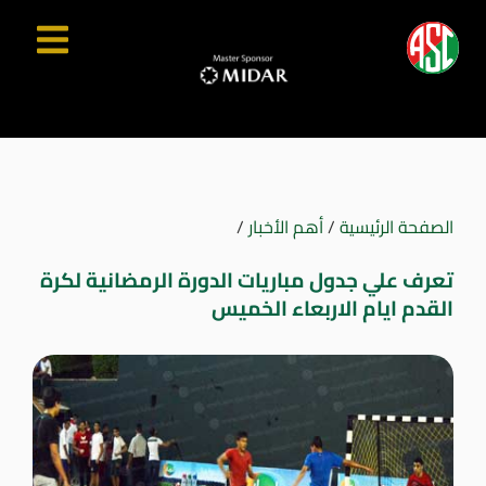
الصفحة الرئيسية
/
أهم الأخبار
/
تعرف علي جدول مباريات الدورة الرمضانية لكرة
القدم ايام الاربعاء الخميس