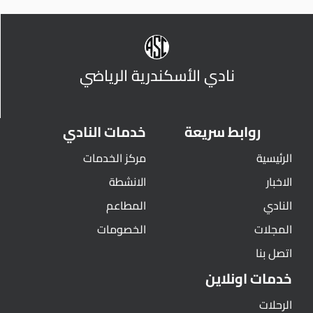
نادي الأسكندرية الرياضي
روابط سريعة
خدمات النادي
الرئيسية
مركز الخدمات
الاخبار
الانشطة
النادي
المطاعم
المجلات
الخصومات
اتصل بنا
خدمات اونلاين
الرحلات