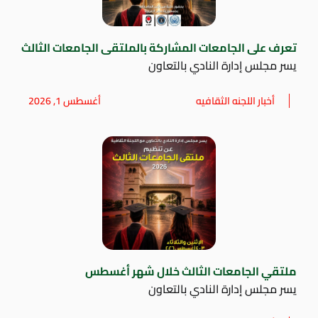
تعرف على الجامعات المشاركة بالملتقى الجامعات الثالث
يسر مجلس إدارة النادي بالتعاون
أخبار اللجنه الثقافيه
أغسطس 1, 2026
ملتقي الجامعات الثالث خلال شهر أغسطس
يسر مجلس إدارة النادي بالتعاون