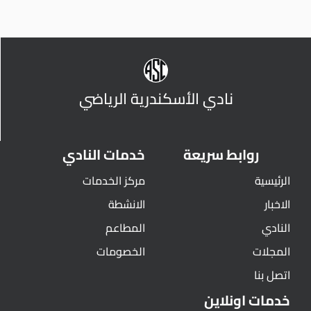
نادي الأسكندرية الرياضي
روابط سريعة
خدمات النادي
الرئيسية
مركز الخدمات
الاخبار
الانشطة
النادي
المطاعم
المجلات
الخصومات
اتصل بنا
خدمات اونلاين