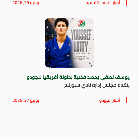
أخبار اللجنه الثقافيه
يوليو 29, 2026
يوسف لطفي يحصد فضية بطولة أفريقيا للجودو
يتقدم مجلس إدارة نادي سبورتنج
أخبار الجودو
يوليو 27, 2026