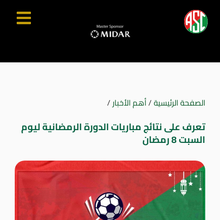
الصفحة الرئيسية
/
أهم الأخبار
/
تعرف على نتائج مباريات الدورة الرمضانية ليوم
السبت 8 رمضان