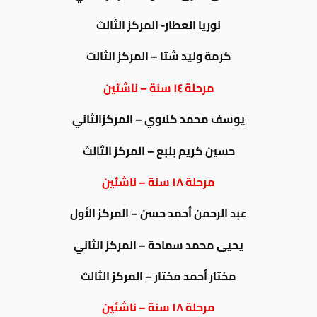
نوريا العطار- المركز الثالث
كرمة وليد شتا – المركز الثالث
مرحلة ١٤ سنة – ناشئين
يوسف محمد كلاوي – المركزالثاني
حسين كريم بلبع – المركز الثالث
مرحلة ١٨ سنة – ناشئين
عبد الرحمن أحمد حسن – المركز الأول
يحيى محمد سماحة – المركز الثاني
مختار أحمد مختار – المركز الثالث
مرحلة ١٨ سنة – ناشئين