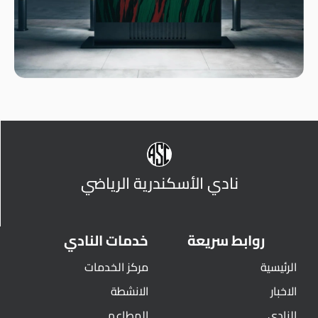
نادي الأسكندرية الرياضي
روابط سريعة
خدمات النادي
الرئيسية
مركز الخدمات
الاخبار
الانشطة
النادي
المطاعم