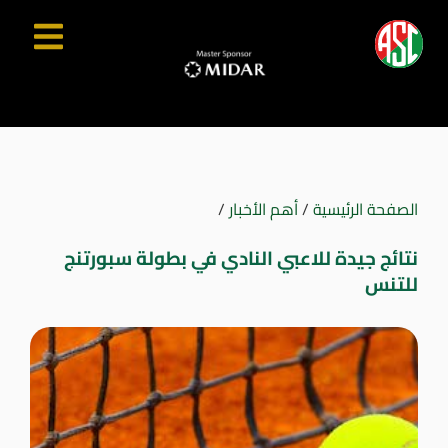
الصفحة الرئيسية
/
أهم الأخبار
/
نتائج جيدة للاعبي النادي في بطولة سبورتنج
للتنس