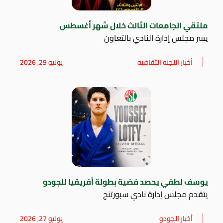
ملتقي الجامعات الثالث خلال شهر أغسطس
يسر مجلس إدارة النادي بالتعاون
أخبار اللجنه الثقافيه
يوليو 29, 2026
يوسف لطفي يحصد فضية بطولة أفريقيا للجودو
يتقدم مجلس إدارة نادي سبورتنج
أخبار الجودو
يوليو 27, 2026