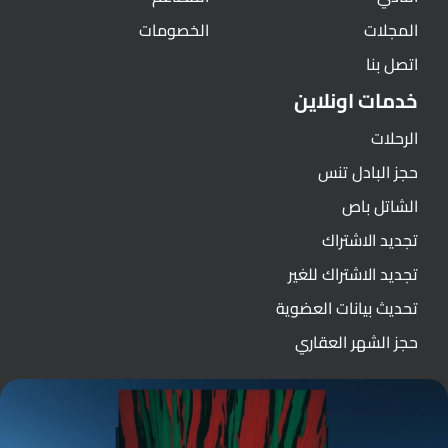
المجلات
الخصومات
اتصل بنا
خدمات اونلاين
الرحلات
حجز البادل تنس
الشاتل باص
تجديد الاشتراك
تجديد الاشتراك للغير
تحديث بيانات العضوية
حجز الشهر العقاري