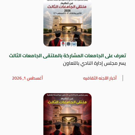
تعرف على الجامعات المشاركة بالملتقى الجامعات الثالث
يسر مجلس إدارة النادي بالتعاون
أخبار اللجنه الثقافيه
أغسطس 1, 2026