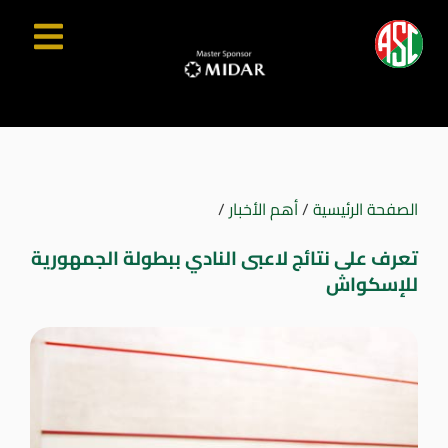
الصفحة الرئيسية
/
أهم الأخبار
/
تعرف على نتائج لاعبى النادي ببطولة الجمهورية
للإسكواش