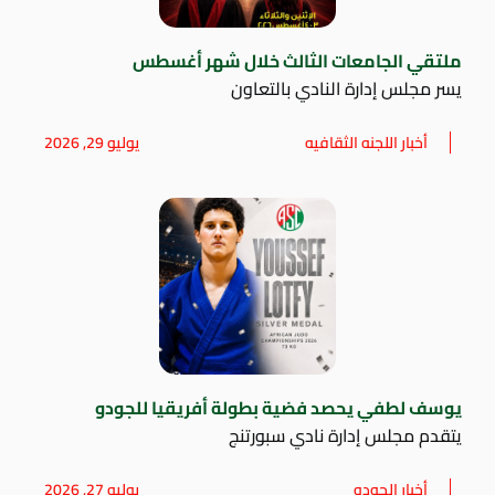
ملتقي الجامعات الثالث خلال شهر أغسطس
يسر مجلس إدارة النادي بالتعاون
أخبار اللجنه الثقافيه
يوليو 29, 2026
يوسف لطفي يحصد فضية بطولة أفريقيا للجودو
يتقدم مجلس إدارة نادي سبورتنج
أخبار الجودو
يوليو 27, 2026