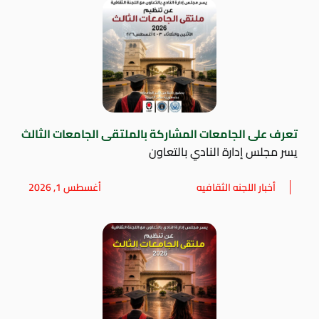
تعرف على الجامعات المشاركة بالملتقى الجامعات الثالث
يسر مجلس إدارة النادي بالتعاون
أخبار اللجنه الثقافيه
أغسطس 1, 2026