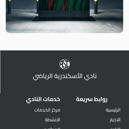
نادي الأسكندرية الرياضي
روابط سريعة
خدمات النادي
الرئيسية
مركز الخدمات
الاخبار
الانشطة