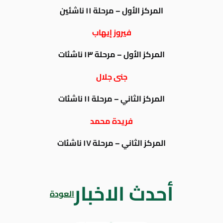
المركز الأول – مرحلة ١١ ناشئين
فيروز إيهاب
المركز الأول – مرحلة ١٣ ناشئات
جنى جلال
المركز الثاني – مرحلة ١١ ناشئات
فريدة محمد
المركز الثاني – مرحلة ١٧ ناشئات
أحدث الاخبار
العودة