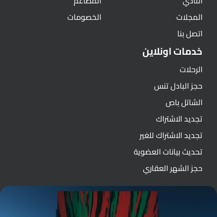
النادي
المطاعم
المجلات
الخصومات
اتصل بنا
خدمات اونلاين
الرحلات
حجز البادل تنس
الشاتل باص
تجديد الاشتراك
تجديد الاشتراك للغير
تحديث بيانات العضوية
حجز الشهر العقاري