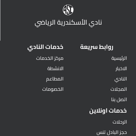
نادي الأسكندرية الرياضي
روابط سريعة
خدمات النادي
الرئيسية
مركز الخدمات
الاخبار
الانشطة
النادي
المطاعم
المجلات
الخصومات
اتصل بنا
خدمات اونلاين
الرحلات
حجز البادل تنس