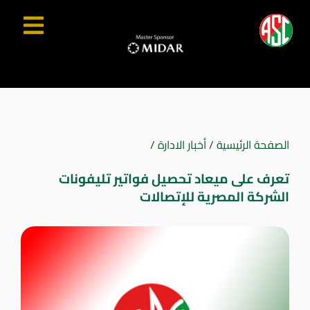
الصفحة الرئيسية
/
أخبار الادارة
/
تعرف على ميعاد تحصيل فواتير تليفونات
الشركة المصرية للإتصالات