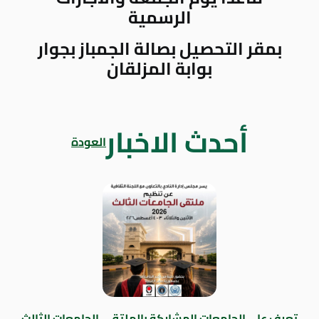
الرسمية
بمقر التحصيل بصالة الجمباز بجوار
بوابة المزلقان
أحدث الاخبار
العودة
تعرف على الجامعات المشاركة بالملتقى الجامعات الثالث