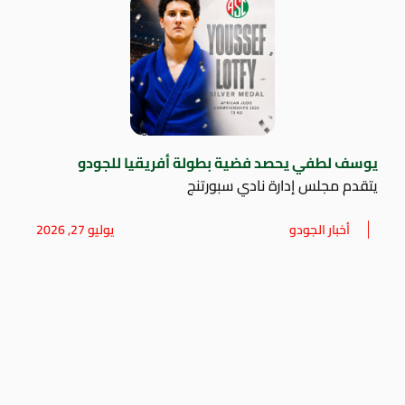
يوسف لطفي يحصد فضية بطولة أفريقيا للجودو
يتقدم مجلس إدارة نادي سبورتنج
أخبار الجودو
يوليو 27, 2026