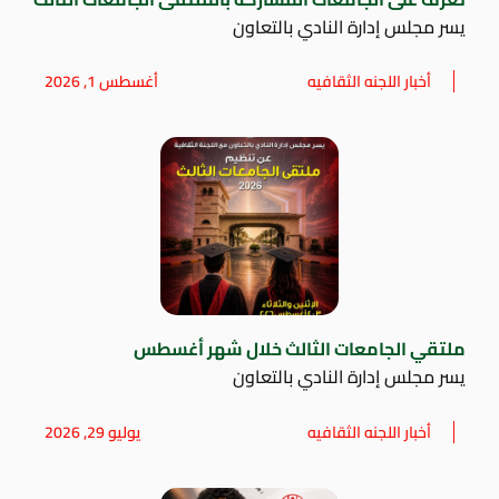
يسر مجلس إدارة النادي بالتعاون
أخبار اللجنه الثقافيه
أغسطس 1, 2026
ملتقي الجامعات الثالث خلال شهر أغسطس
يسر مجلس إدارة النادي بالتعاون
أخبار اللجنه الثقافيه
يوليو 29, 2026