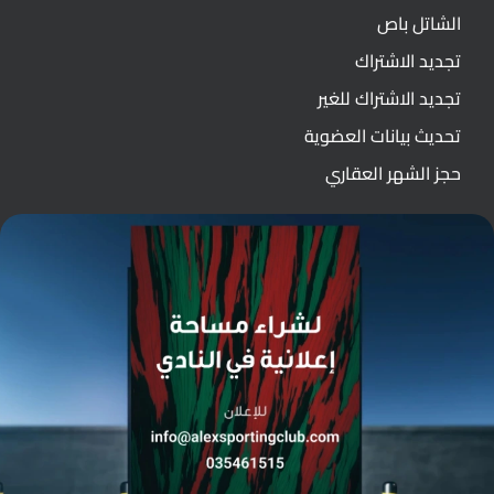
الشاتل باص
تجديد الاشتراك
تجديد الاشتراك للغير
تحديث بيانات العضوية
حجز الشهر العقاري