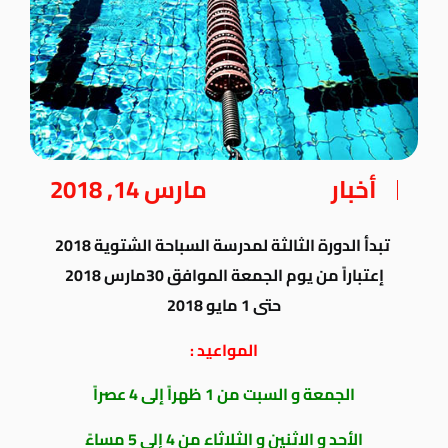
أخبار
مارس 14, 2018
تبدأ الدورة الثالثة لمدرسة السباحة الشتوية 2018
إعتباراً من يوم الجمعة الموافق 30مارس 2018
حتى 1 مايو 2018
المواعيد :
الجمعة و السبت من 1 ظهراً إلى 4 عصراً
الأحد و الاثنين و الثلاثاء من 4 إلى 5 مساءً