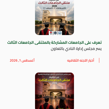
تعرف على الجامعات المشاركة بالملتقى الجامعات الثالث
يسر مجلس إدارة النادي بالتعاون
أخبار اللجنه الثقافيه
أغسطس 1, 2026