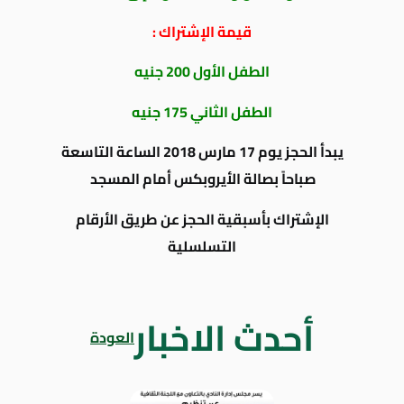
قيمة الإشتراك :
الطفل الأول 200 جنيه
الطفل الثاني 175 جنيه
يبدأ الحجز يوم 17 مارس 2018 الساعة التاسعة
صباحاً بصالة الأيروبكس أمام المسجد
الإشتراك بأسبقية الحجز عن طريق الأرقام
التسلسلية
أحدث الاخبار
العودة