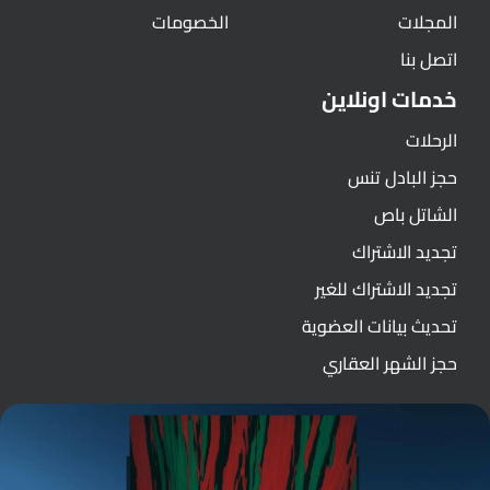
المجلات
الخصومات
اتصل بنا
خدمات اونلاين
الرحلات
حجز البادل تنس
الشاتل باص
تجديد الاشتراك
تجديد الاشتراك للغير
تحديث بيانات العضوية
حجز الشهر العقاري