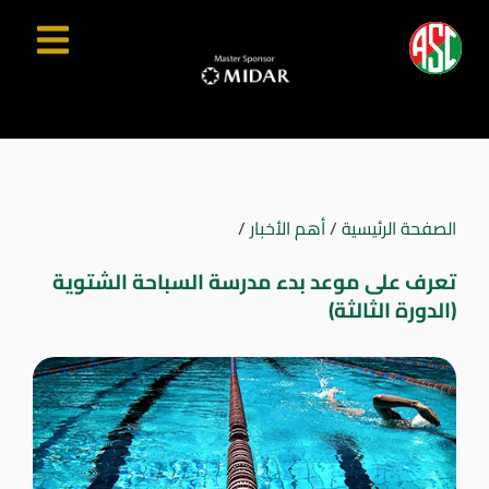
الصفحة الرئيسية
/
أهم الأخبار
/
تعرف على موعد بدء مدرسة السباحة الشتوية
(الدورة الثالثة)