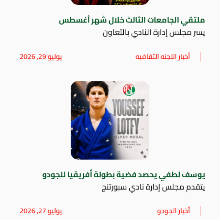
ملتقي الجامعات الثالث خلال شهر أغسطس
يسر مجلس إدارة النادي بالتعاون
أخبار اللجنه الثقافيه
يوليو 29, 2026
يوسف لطفي يحصد فضية بطولة أفريقيا للجودو
يتقدم مجلس إدارة نادي سبورتنج
أخبار الجودو
يوليو 27, 2026