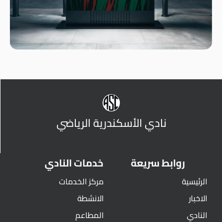
نادي الأسكندرية الرياضي
روابط سريعة
خدمات النادي
الرئيسية
مركز الخدمات
الاخبار
الانشطة
النادي
المطاعم