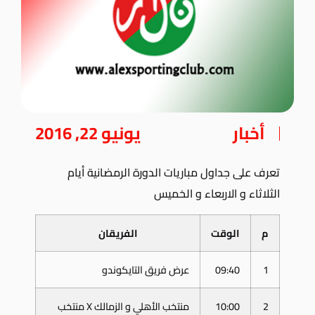
أخبار
يونيو 22, 2016
تعرف على جداول مباريات الدورة الرمضانية أيام
الثلاثاء و الاربعاء و الخميس
م
الوقت
الفريقان
1
09:40
عرض فريق التايكوندو
2
10:00
منتخب الأهلي و الزمالك X منتخب