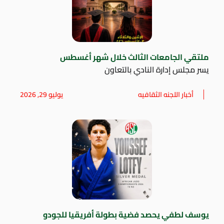
ملتقي الجامعات الثالث خلال شهر أغسطس
يسر مجلس إدارة النادي بالتعاون
أخبار اللجنه الثقافيه
يوليو 29, 2026
يوسف لطفي يحصد فضية بطولة أفريقيا للجودو