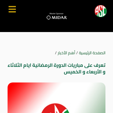
الصفحة الرئيسية
/
أهم الأخبار
/
تعرف على مباريات الدورة الرمضانية ايام الثلاثاء
و الأربعاء و الخميس