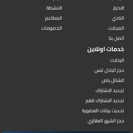
الاخبار
الانشطة
النادي
المطاعم
المجلات
الخصومات
اتصل بنا
خدمات اونلاين
الرحلات
حجز البادل تنس
الشاتل باص
تجديد الاشتراك
تجديد الاشتراك للغير
تحديث بيانات العضوية
حجز الشهر العقاري