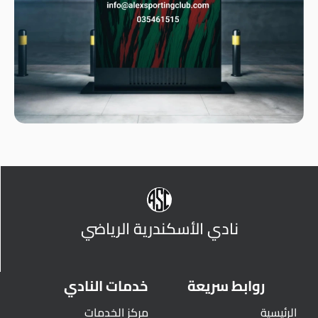
نادي الأسكندرية الرياضي
روابط سريعة
خدمات النادي
الرئيسية
مركز الخدمات