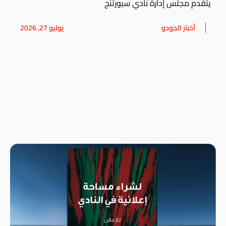
يتقدم مجلس إدارة نادي سبورتنج
أخبار الجودو
يوليو 27, 2026