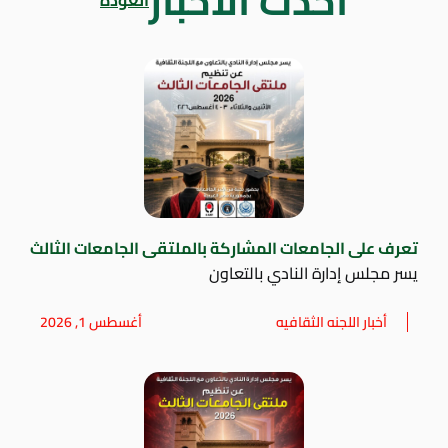
أحدث الاخبار
العودة
تعرف على الجامعات المشاركة بالملتقى الجامعات الثالث
يسر مجلس إدارة النادي بالتعاون
أخبار اللجنه الثقافيه
أغسطس 1, 2026