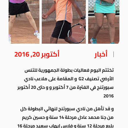
أخبار
أكتوبر 20, 2016
تختتم اليوم فعاليات بطولة الجمهورية للتنس
الأرضي تصنيف G2 و المقامة على ملاعب نادي
سبورتنج في الفترة من 7 أكتوبر و و حتى 20 أكتوبر
2016
و قد تأهل من نادي سبورتنج لنهائي البطولة كل
من جنا محمد عادل مرحلة 14 سنة و حسين كريم
بلبع مرحلة 12 سنة و فارس إيهاب سعيد مرحلة 16