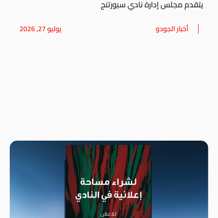
يتقدم مجلس إدارة نادي سبورتنج
أخبار الجودو
يوليو 27, 2026