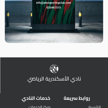
نادي الأسكندرية الرياضي
روابط سريعة
خدمات النادي
الرئيسية
مركز الخدمات