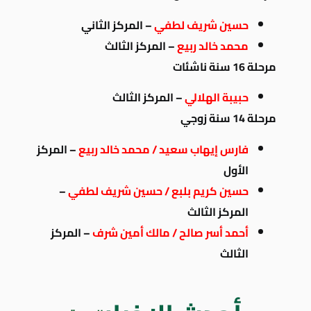
حسين شريف لطفي
– المركز الثاني
محمد خالد ربيع
– المركز الثالث
مرحلة 16 سنة ناشئات
حبيبة الهلالي
– المركز الثالث
مرحلة 14 سنة زوجي
فارس إيهاب سعيد / محمد خالد ربيع
– المركز
الأول
حسين كريم بلبع / حسين شريف لطفي
–
المركز الثالث
أحمد أسر صالح / مالك أمين شرف
– المركز
الثالث