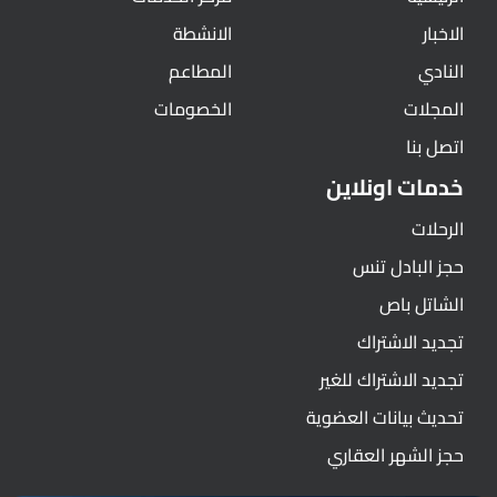
الاخبار
الانشطة
النادي
المطاعم
المجلات
الخصومات
اتصل بنا
خدمات اونلاين
الرحلات
حجز البادل تنس
الشاتل باص
تجديد الاشتراك
تجديد الاشتراك للغير
تحديث بيانات العضوية
حجز الشهر العقاري