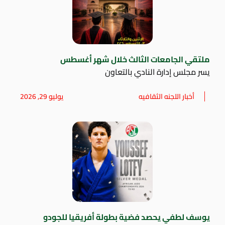
ملتقي الجامعات الثالث خلال شهر أغسطس
يسر مجلس إدارة النادي بالتعاون
أخبار اللجنه الثقافيه
يوليو 29, 2026
يوسف لطفي يحصد فضية بطولة أفريقيا للجودو