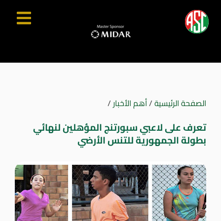
الصفحة الرئيسية
/
أهم الأخبار
/
تعرف على لاعبي سبورتنج المؤهلين لنهائي
بطولة الجمهورية للتنس الأرضي