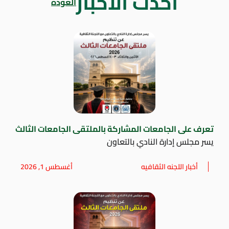
أحدث الاخبار
العودة
تعرف على الجامعات المشاركة بالملتقى الجامعات الثالث
يسر مجلس إدارة النادي بالتعاون
أخبار اللجنه الثقافيه
أغسطس 1, 2026