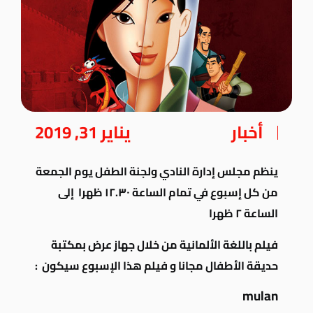
أخبار
يناير 31, 2019
ينظم مجلس إدارة النادي ولجنة الطفل يوم الجمعة
من كل إسبوع في تمام الساعة ١٢.٣٠ ظهرا إلى
الساعة ٢ ظهرا
فيلم باللغة الألمانية
من خلال جهاز عرض بمكتبة
حديقة الأطفال مجانا و فيلم هذا الإسبوع سيكون :
mulan