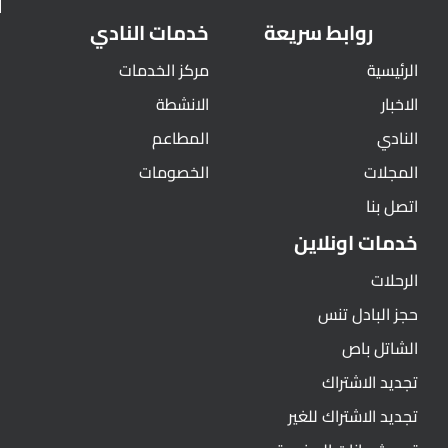
روابط سريعة
خدمات النادي
الرئيسية
مركز الخدمات
الاخبار
الانشطة
النادي
المطاعم
المجلات
الخصومات
اتصل بنا
خدمات اونلاين
الرحلات
حجز البادل تنس
الشاتل باص
تجديد الاشتراك
تجديد الاشتراك للغير