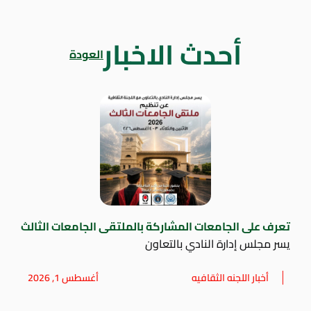
أحدث الاخبار
العودة
تعرف على الجامعات المشاركة بالملتقى الجامعات الثالث
يسر مجلس إدارة النادي بالتعاون
أخبار اللجنه الثقافيه
أغسطس 1, 2026