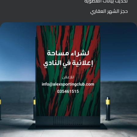
تحديث بيانات العضوية
حجز الشهر العقاري