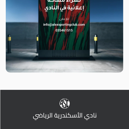
نادي الأسكندرية الرياضي