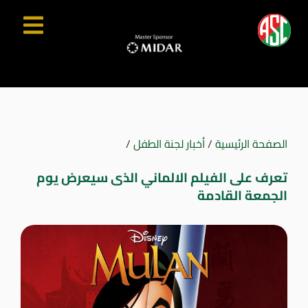
الصفحة الرئيسية
/
أخبار لجنة الطفل
/
تعرف على الفيلم الالماني الذى سيعرض يوم
الجمعة القادمة