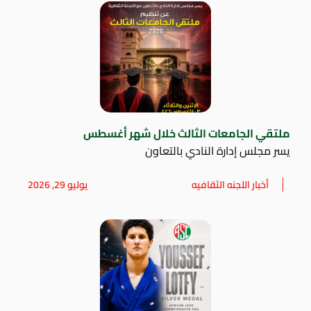
ملتقي الجامعات الثالث خلال شهر أغسطس
يسر مجلس إدارة النادي بالتعاون
أخبار اللجنه الثقافيه
يوليو 29, 2026