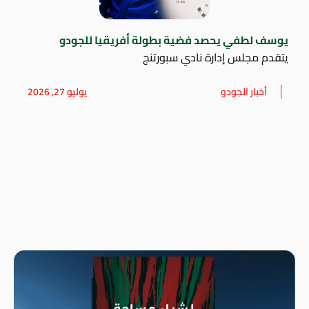
يوسف لطفي يحصد فضية بطولة أفريقيا للجودو
يتقدم مجلس إدارة نادي سبورتنج
أخبار الجودو
يوليو 27, 2026