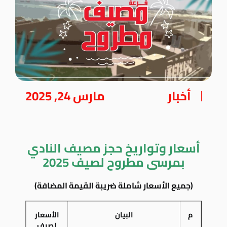
أخبار
مارس 24, 2025
أسعار وتواريخ حجز مصيف النادي
بمرسى مطروح لصيف 2025
(جميع الأسعار شاملة ضريبة القيمة المضافة)
م
البيان
الأسعار
لصيف