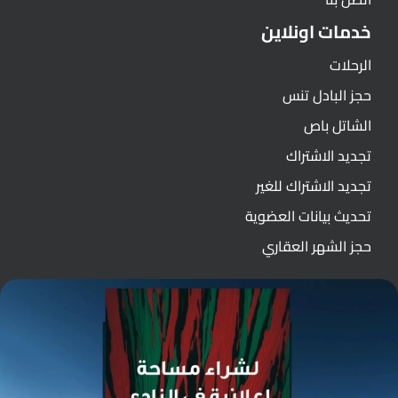
خدمات اونلاين
الرحلات
حجز البادل تنس
الشاتل باص
تجديد الاشتراك
تجديد الاشتراك للغير
تحديث بيانات العضوية
حجز الشهر العقاري