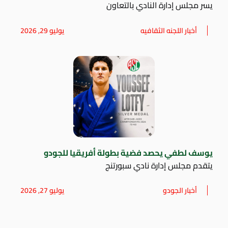
يسر مجلس إدارة النادي بالتعاون
أخبار اللجنه الثقافيه
يوليو 29, 2026
يوسف لطفي يحصد فضية بطولة أفريقيا للجودو
يتقدم مجلس إدارة نادي سبورتنج
أخبار الجودو
يوليو 27, 2026