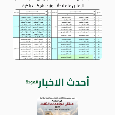
الإعلان عنه لاحقًا، ويُرد بشيكات بنكية.
أحدث الاخبار
العودة