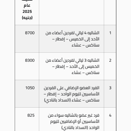
عام
2025
(جنيه)
1
الشاليه 4 ليالي لفردين أعضاء من
8700
الأحد إلى الخميس – إفطار –
سناكس – عشاء
2
الشاليه 3 ليالي لفردين أعضاء من
8300
الخميس إلى الأحد – إفطار –
سناكس – عشاء
3
الفرد العضو الإضافي على الفردين
1050
الأساسيين لليوم الواحد – إفطار –
سناكس – عشاء (السداد بالنادي)
4
فرد غير عضو بالشاليه سواء من
825
الأساسيين أو الإضافيين لليوم
الواحد (السداد بالنادي)