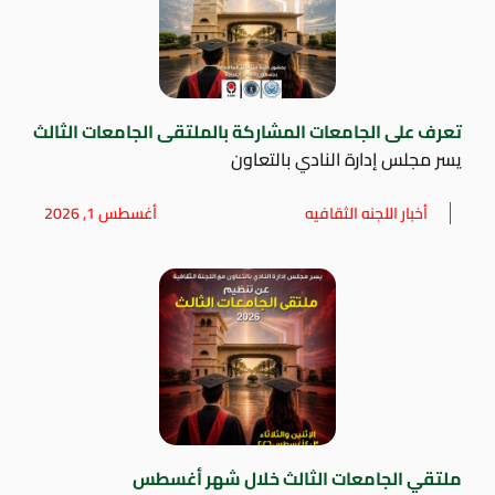
تعرف على الجامعات المشاركة بالملتقى الجامعات الثالث
يسر مجلس إدارة النادي بالتعاون
أخبار اللجنه الثقافيه
أغسطس 1, 2026
ملتقي الجامعات الثالث خلال شهر أغسطس