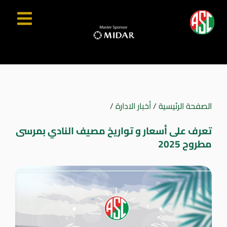
الصفحة الرئيسية
/
أخبار الادارة
/
تعرف على أسعار و تواريخ مصيف النادي بمرسى
مطروح 2025