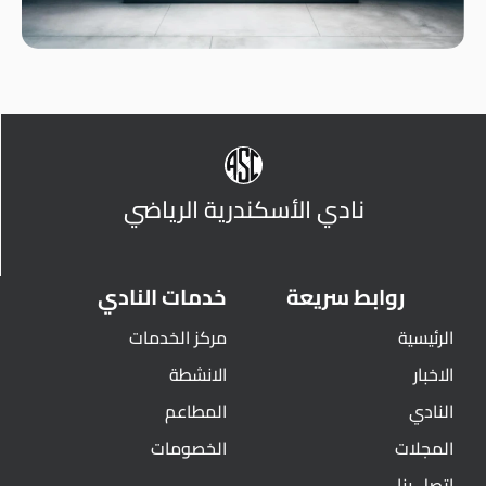
نادي الأسكندرية الرياضي
روابط سريعة
خدمات النادي
الرئيسية
مركز الخدمات
الاخبار
الانشطة
النادي
المطاعم
المجلات
الخصومات
اتصل بنا